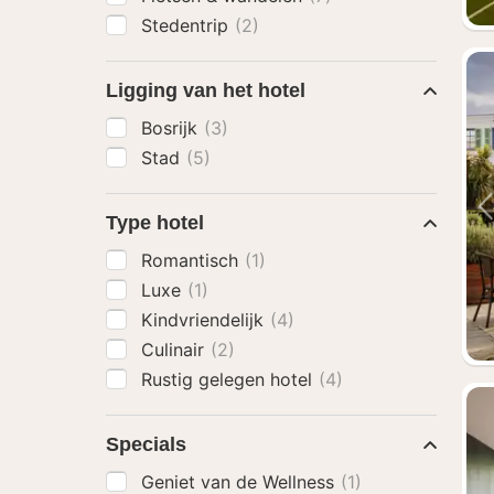
Stedentrip
(2)
Ligging van het hotel
Bosrijk
(3)
Stad
(5)
Type hotel
Romantisch
(1)
Luxe
(1)
Kindvriendelijk
(4)
Culinair
(2)
Rustig gelegen hotel
(4)
Specials
Geniet van de Wellness
(1)