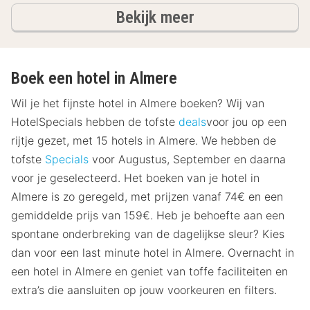
hotels
Bekijk meer
Boek een hotel in Almere
Wil je het fijnste hotel in Almere boeken? Wij van
HotelSpecials hebben de tofste
deals
voor jou op een
rijtje gezet, met 15 hotels in Almere. We hebben de
tofste
Specials
voor Augustus, September en daarna
voor je geselecteerd. Het boeken van je hotel in
Almere is zo geregeld, met prijzen vanaf 74€ en een
gemiddelde prijs van 159€. Heb je behoefte aan een
spontane onderbreking van de dagelijkse sleur? Kies
dan voor een last minute hotel in Almere. Overnacht in
een hotel in Almere en geniet van toffe faciliteiten en
extra’s die aansluiten op jouw voorkeuren en filters.