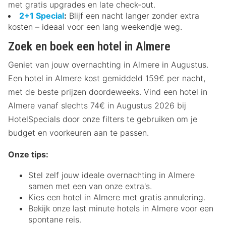
met gratis upgrades en late check-out.
2+1 Special
:
Blijf een nacht langer zonder extra
kosten – ideaal voor een lang weekendje weg.
Zoek en boek een hotel in Almere
Geniet van jouw overnachting in Almere in Augustus.
Een hotel in Almere kost gemiddeld 159€ per nacht,
met de beste prijzen doordeweeks. Vind een hotel in
Almere vanaf slechts 74€ in Augustus 2026 bij
HotelSpecials door onze filters te gebruiken om je
budget en voorkeuren aan te passen.
Onze tips:
Stel zelf jouw ideale overnachting in Almere
samen met een van onze extra's.
Kies een hotel in Almere met gratis annulering.
Bekijk onze last minute hotels in Almere voor een
spontane reis.