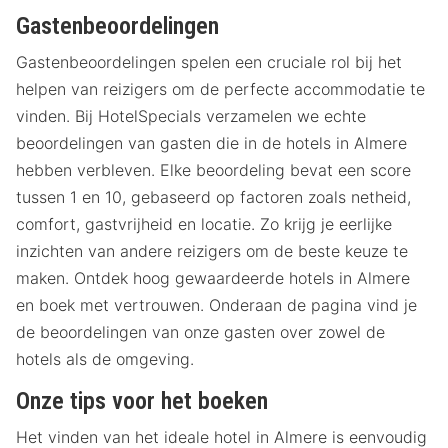
Gastenbeoordelingen
Gastenbeoordelingen spelen een cruciale rol bij het
helpen van reizigers om de perfecte accommodatie te
vinden. Bij HotelSpecials verzamelen we echte
beoordelingen van gasten die in de hotels in Almere
hebben verbleven. Elke beoordeling bevat een score
tussen 1 en 10, gebaseerd op factoren zoals netheid,
comfort, gastvrijheid en locatie. Zo krijg je eerlijke
inzichten van andere reizigers om de beste keuze te
maken. Ontdek hoog gewaardeerde hotels in Almere
en boek met vertrouwen. Onderaan de pagina vind je
de beoordelingen van onze gasten over zowel de
hotels als de omgeving.
Onze tips voor het boeken
Het vinden van het ideale hotel in Almere is eenvoudig