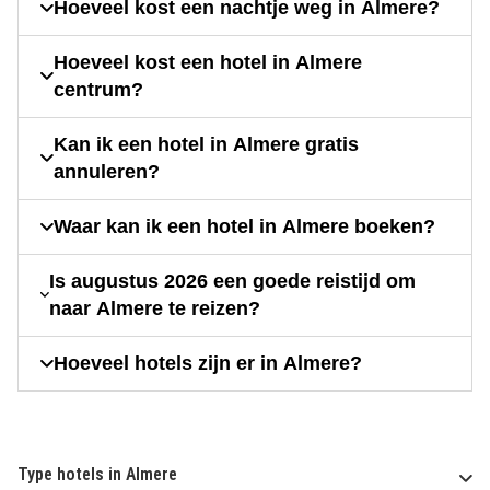
Hoeveel kost een nachtje weg in Almere?
Hoeveel kost een hotel in Almere
centrum?
Kan ik een hotel in Almere gratis
annuleren?
Waar kan ik een hotel in Almere boeken?
Is augustus 2026 een goede reistijd om
naar Almere te reizen?
Hoeveel hotels zijn er in Almere?
Type hotels in Almere