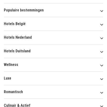
Populaire bestemmingen
Hotels België
Hotels Nederland
Hotels Duitsland
Wellness
Luxe
Romantisch
Culinair & Actief