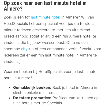
Op zoek naar een last minute hotel in
Almere?
Zoek jij een tof
last minute hotel
in Almere? Wij van
HotelSpecials hebben speciaal voor jou de tofste last
minute tarieven geselecteerd met een uitstekend
breed aanbod zodat er altijd een fijn Almere hotel te
vinden is die bij jouw wensen past. Of je nu een
spontane
citytrip
of een ontspannen verblijf zoekt, voor
iedereen zal er een fijn last minute hotel in Almere te
vinden zijn.
Waarom boeken bij HotelSpecials voor je last minute
hotel in Almere?
Gemakkelijk boeken:
Boek je hotel in Almere in
slechts enkele minuten..
De tofste promoties:
Profiteer van kortingen op
fijne hotels met de Specials.