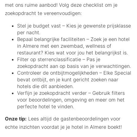
met ons ruime aanbod! Volg deze checklist om je
zoekopdracht te vereenvoudigen:
Stel je budget vast – Kies je gewenste prijsklasse
per nacht.
Bepaal belangrijke faciliteiten – Zoek je een hotel
in Almere met een zwembad, wellness of
restaurant? Kies wat voor jou het belangrijkst is.
Filter op sterrenclassificatie – Pas je
zoekopdracht aan op basis van je verwachtingen.
Controleer de ontbijtmogelijkheden – Elke Special
bevat ontbijt, en je kunt gericht zoeken naar
hotels die dit aanbieden.
Verfijn je zoekopdracht verder – Gebruik filters
voor beoordelingen, omgeving en meer om het
perfecte hotel te vinden.
Onze tip:
Lees altijd de gastenbeoordelingen voor
echte inzichten voordat je je hotel in Almere boekt!