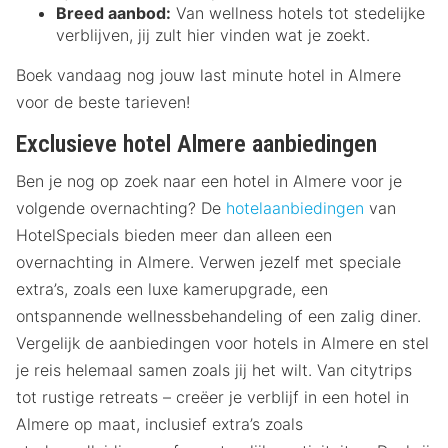
Breed aanbod:
Van wellness hotels tot stedelijke
verblijven, jij zult hier vinden wat je zoekt.
Boek vandaag nog jouw last minute hotel in Almere
voor de beste tarieven!
Exclusieve hotel Almere aanbiedingen
Ben je nog op zoek naar een hotel in Almere voor je
volgende overnachting? De
hotelaanbiedingen
van
HotelSpecials bieden meer dan alleen een
overnachting in Almere. Verwen jezelf met speciale
extra’s, zoals een luxe kamerupgrade, een
ontspannende wellnessbehandeling of een zalig diner.
Vergelijk de aanbiedingen voor hotels in Almere en stel
je reis helemaal samen zoals jij het wilt. Van citytrips
tot rustige retreats – creëer je verblijf in een hotel in
Almere op maat, inclusief extra’s zoals