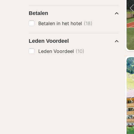
Betalen
Betalen in het hotel
(18)
Leden Voordeel
Leden Voordeel
(10)