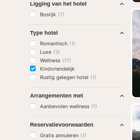
Ligging van het hotel
Bosrijk
(7)
Type hotel
Romantisch
(1)
Luxe
(3)
Wellness
(17)
Kindvriendelijk
Rustig gelegen hotel
(1)
Arrangementen met
Aanbevolen wellness
(1)
Reservatievoorwaarden
Gratis annuleren
(1)