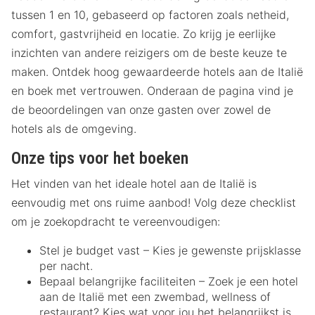
tussen 1 en 10, gebaseerd op factoren zoals netheid,
comfort, gastvrijheid en locatie. Zo krijg je eerlijke
inzichten van andere reizigers om de beste keuze te
maken. Ontdek hoog gewaardeerde hotels aan de Italië
en boek met vertrouwen. Onderaan de pagina vind je
de beoordelingen van onze gasten over zowel de
hotels als de omgeving.
Onze tips voor het boeken
Het vinden van het ideale hotel aan de Italië is
eenvoudig met ons ruime aanbod! Volg deze checklist
om je zoekopdracht te vereenvoudigen:
Stel je budget vast – Kies je gewenste prijsklasse
per nacht.
Bepaal belangrijke faciliteiten – Zoek je een hotel
aan de Italië met een zwembad, wellness of
restaurant? Kies wat voor jou het belangrijkst is.