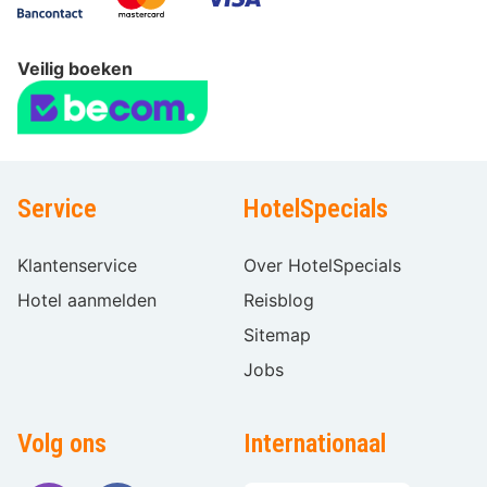
Veilig boeken
Service
HotelSpecials
Klantenservice
Over HotelSpecials
Hotel aanmelden
Reisblog
Sitemap
Jobs
Volg ons
Internationaal