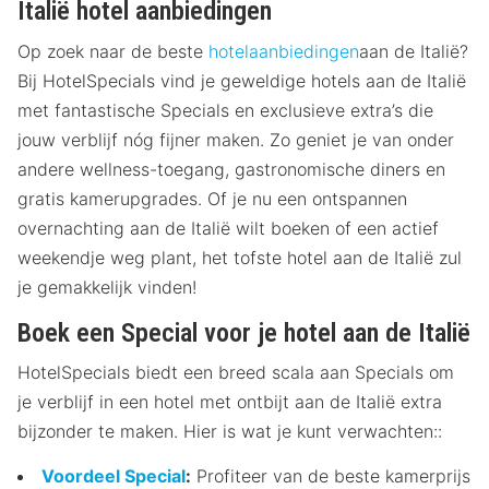
Italië hotel aanbiedingen
Op zoek naar de beste
hotelaanbiedingen
aan de Italië?
Bij HotelSpecials vind je geweldige hotels aan de Italië
met fantastische Specials en exclusieve extra’s die
jouw verblijf nóg fijner maken. Zo geniet je van onder
andere wellness-toegang, gastronomische diners en
gratis kamerupgrades. Of je nu een ontspannen
overnachting aan de Italië wilt boeken of een actief
weekendje weg plant, het tofste hotel aan de Italië zul
je gemakkelijk vinden!
Boek een Special voor je hotel aan de Italië
HotelSpecials biedt een breed scala aan Specials om
je verblijf in een hotel met ontbijt aan de Italië extra
bijzonder te maken. Hier is wat je kunt verwachten::
Voordeel Special
:
Profiteer van de beste kamerprijs