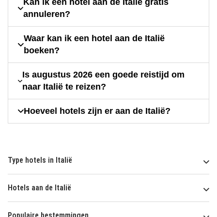
Kan ik een hotel aan de Italië gratis
annuleren?
Waar kan ik een hotel aan de Italië
boeken?
Is augustus 2026 een goede reistijd om
naar Italië te reizen?
Hoeveel hotels zijn er aan de Italië?
Type hotels in Italië
Hotels aan de Italië
Populaire bestemmingen