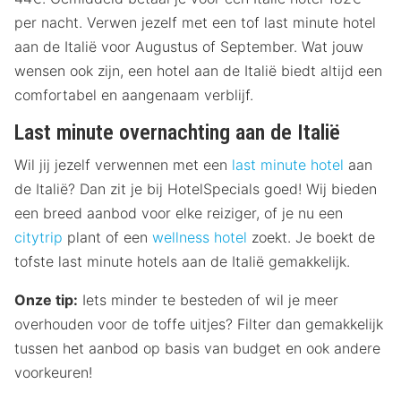
per nacht. Verwen jezelf met een tof last minute hotel
aan de Italië voor Augustus of September. Wat jouw
wensen ook zijn, een hotel aan de Italië biedt altijd een
comfortabel en aangenaam verblijf.
Last minute overnachting aan de Italië
Wil jij jezelf verwennen met een
last minute hotel
aan
de Italië? Dan zit je bij HotelSpecials goed! Wij bieden
een breed aanbod voor elke reiziger, of je nu een
citytrip
plant of een
wellness hotel
zoekt. Je boekt de
tofste last minute hotels aan de Italië gemakkelijk.
Onze tip:
Iets minder te besteden of wil je meer
overhouden voor de toffe uitjes? Filter dan gemakkelijk
tussen het aanbod op basis van budget en ook andere
voorkeuren!