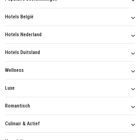
Hotels België
Hotels Nederland
Hotels Duitsland
Wellness
Luxe
Romantisch
Culinair & Actief