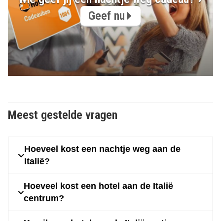
Geef nu
Meest gestelde vragen
Hoeveel kost een nachtje weg aan de
Italië?
Hoeveel kost een hotel aan de Italië
centrum?