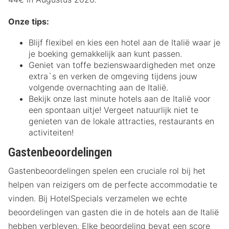
Onze tips:
Blijf flexibel en kies een hotel aan de Italië waar je
je boeking gemakkelijk aan kunt passen.
Geniet van toffe bezienswaardigheden met onze
extra`s en verken de omgeving tijdens jouw
volgende overnachting aan de Italië.
Bekijk onze last minute hotels aan de Italië voor
een spontaan uitje! Vergeet natuurlijk niet te
genieten van de lokale attracties, restaurants en
activiteiten!
Gastenbeoordelingen
Gastenbeoordelingen spelen een cruciale rol bij het
helpen van reizigers om de perfecte accommodatie te
vinden. Bij HotelSpecials verzamelen we echte
beoordelingen van gasten die in de hotels aan de Italië
hebben verbleven. Elke beoordeling bevat een score