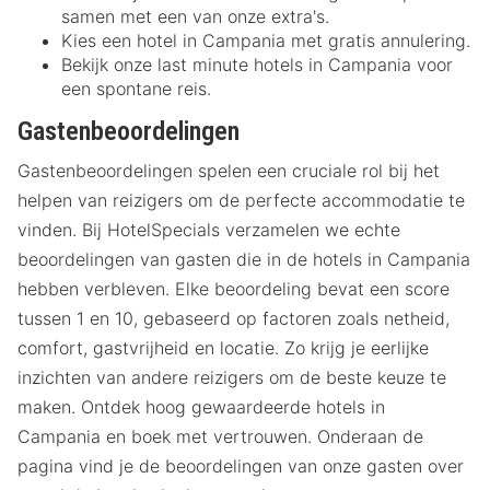
samen met een van onze extra's.
Kies een hotel in Campania met gratis annulering.
Bekijk onze last minute hotels in Campania voor
een spontane reis.
Gastenbeoordelingen
Gastenbeoordelingen spelen een cruciale rol bij het
helpen van reizigers om de perfecte accommodatie te
vinden. Bij HotelSpecials verzamelen we echte
beoordelingen van gasten die in de hotels in Campania
hebben verbleven. Elke beoordeling bevat een score
tussen 1 en 10, gebaseerd op factoren zoals netheid,
comfort, gastvrijheid en locatie. Zo krijg je eerlijke
inzichten van andere reizigers om de beste keuze te
maken. Ontdek hoog gewaardeerde hotels in
Campania en boek met vertrouwen. Onderaan de
pagina vind je de beoordelingen van onze gasten over