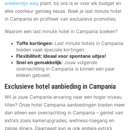
weekendje weg
plant, bij ons is er voor elk budget en
elke voorkeur genoeg keuze. Boek je last minute hotel
in Campania en profiteer van exclusieve promoties.
Waarom een last minute hotel in Campania boeken?
Toffe kortingen:
Last minute hotels in Campania
bieden vaak speciale kortingen.
Flexibiliteit:
Ideaal voor spontane uitjes!
Snel en gemakkelijk:
Jouw volgende
overnachting in Campania is binnen een paar
klikken geboekt.
Exclusieve hotel aanbieding in Campania
Wil je jouw Campania-ervaring naar een hoger niveau
tillen? Onze hotel Campania aanbiedingen bieden meer
dan alleen een overnachting in Campania – geniet van
extra’s zoals kamerupgrades, wellness-toegang en
zalige diners. Daarnaast kun je ook andere extra’s