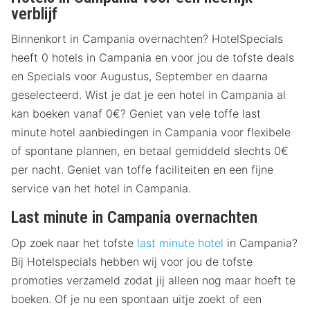
verblijf
Binnenkort in Campania overnachten? HotelSpecials
heeft 0 hotels in Campania en voor jou de tofste deals
en Specials voor Augustus, September en daarna
geselecteerd. Wist je dat je een hotel in Campania al
kan boeken vanaf 0€? Geniet van vele toffe last
minute hotel aanbiedingen in Campania voor flexibele
of spontane plannen, en betaal gemiddeld slechts 0€
per nacht. Geniet van toffe faciliteiten en een fijne
service van het hotel in Campania.
Last minute in Campania overnachten
Op zoek naar het tofste
last minute hotel
in Campania?
Bij Hotelspecials hebben wij voor jou de tofste
promoties verzameld zodat jij alleen nog maar hoeft te
boeken. Of je nu een spontaan uitje zoekt of een