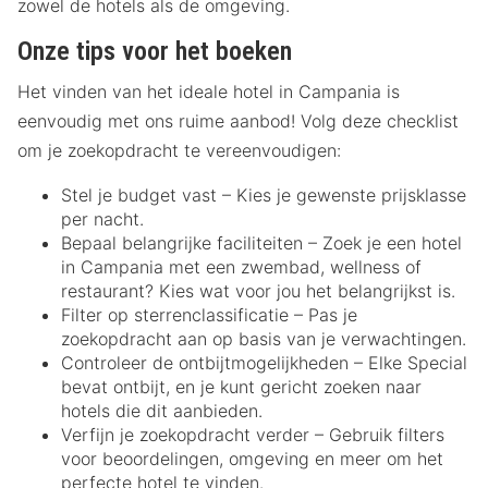
zowel de hotels als de omgeving.
Onze tips voor het boeken
Het vinden van het ideale hotel in Campania is
eenvoudig met ons ruime aanbod! Volg deze checklist
om je zoekopdracht te vereenvoudigen:
Stel je budget vast – Kies je gewenste prijsklasse
per nacht.
Bepaal belangrijke faciliteiten – Zoek je een hotel
in Campania met een zwembad, wellness of
restaurant? Kies wat voor jou het belangrijkst is.
Filter op sterrenclassificatie – Pas je
zoekopdracht aan op basis van je verwachtingen.
Controleer de ontbijtmogelijkheden – Elke Special
bevat ontbijt, en je kunt gericht zoeken naar
hotels die dit aanbieden.
Verfijn je zoekopdracht verder – Gebruik filters
voor beoordelingen, omgeving en meer om het
perfecte hotel te vinden.