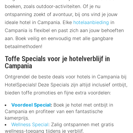
boeken, zoals outdoor-activiteiten. Of je nu
ontspanning zoekt of avontuur, bij ons vind je jouw
ideale hotel in Campania. Elke
hotelaanbieding
in
Campania is flexibel en past zich aan jouw behoeften
aan. Boek veilig en eenvoudig met alle gangbare
betaalmethoden!
Toffe Specials voor je hotelverblijf in
Campania
Ontgrendel de beste deals voor hotels in Campania bij
HotelSpecials! Deze Specials zijn altijd inclusief ontbijt,
bieden toffe promoties en fijne extra voordelen:
Voordeel Special
:
Boek je hotel met ontbijt in
Campania en profiteer van een fantastische
kamerprijs.
Wellness Special
: Zalig ontspannen met gratis
wellness-toegang tijdens je verblijf.