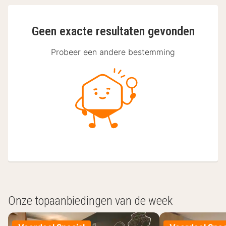
Geen exacte resultaten gevonden
Probeer een andere bestemming
Onze topaanbiedingen van de week