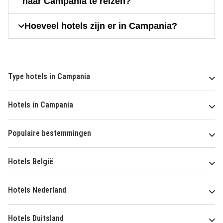
naar Campania te reizen?
Hoeveel hotels zijn er in Campania?
Type hotels in Campania
Hotels in Campania
Populaire bestemmingen
Hotels België
Hotels Nederland
Hotels Duitsland