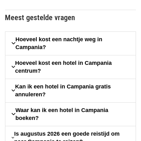
Meest gestelde vragen
Hoeveel kost een nachtje weg in
Campania?
Hoeveel kost een hotel in Campania
centrum?
Kan ik een hotel in Campania gratis
annuleren?
Waar kan ik een hotel in Campania
boeken?
Is augustus 2026 een goede reistijd om