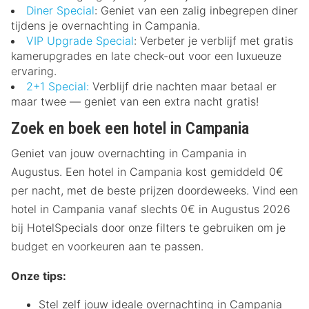
Diner Special
: Geniet van een zalig inbegrepen diner
tijdens je overnachting in Campania.
VIP Upgrade Special
: Verbeter je verblijf met gratis
kamerupgrades en late check-out voor een luxueuze
ervaring.
2+1 Special:
Verblijf drie nachten maar betaal er
maar twee — geniet van een extra nacht gratis!
Zoek en boek een hotel in Campania
Geniet van jouw overnachting in Campania in
Augustus. Een hotel in Campania kost gemiddeld 0€
per nacht, met de beste prijzen doordeweeks. Vind een
hotel in Campania vanaf slechts 0€ in Augustus 2026
bij HotelSpecials door onze filters te gebruiken om je
budget en voorkeuren aan te passen.
Onze tips:
Stel zelf jouw ideale overnachting in Campania