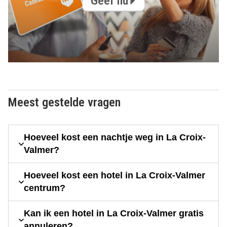
Geef nu
Meest gestelde vragen
Hoeveel kost een nachtje weg in La Croix-
Valmer?
Hoeveel kost een hotel in La Croix-Valmer
centrum?
Kan ik een hotel in La Croix-Valmer gratis
annuleren?