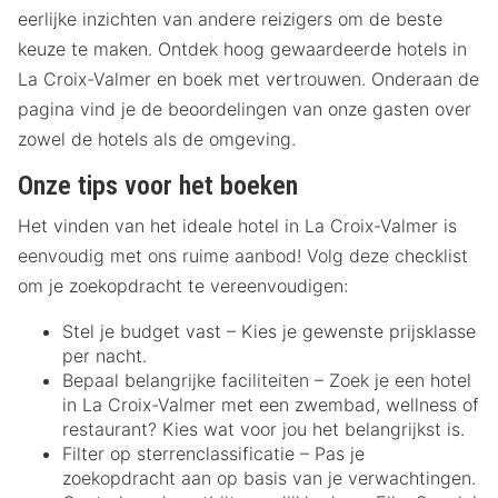
eerlijke inzichten van andere reizigers om de beste
keuze te maken. Ontdek hoog gewaardeerde hotels in
La Croix-Valmer en boek met vertrouwen. Onderaan de
pagina vind je de beoordelingen van onze gasten over
zowel de hotels als de omgeving.
Onze tips voor het boeken
Het vinden van het ideale hotel in La Croix-Valmer is
eenvoudig met ons ruime aanbod! Volg deze checklist
om je zoekopdracht te vereenvoudigen:
Stel je budget vast – Kies je gewenste prijsklasse
per nacht.
Bepaal belangrijke faciliteiten – Zoek je een hotel
in La Croix-Valmer met een zwembad, wellness of
restaurant? Kies wat voor jou het belangrijkst is.
Filter op sterrenclassificatie – Pas je
zoekopdracht aan op basis van je verwachtingen.