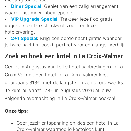
Diner Special
:
Geniet van een zalig arrangement
waarbij het diner inbegrepen is.
VIP Upgrade Special
:
Trakteer jezelf op gratis
upgrades en late check-out voor een luxe
hotelervaring.
2+1 Special
:
Krijg een derde nacht gratis wanneer
je twee nachten boekt, perfect voor een langer verblijf.
Zoek en boek een hotel in La Croix-Valmer
Geniet in Augustus van toffe hotel aanbiedingen in La
Croix-Valmer. Een hotel in La Croix-Valmer kost
doorgaans 818€, met de laagste prijzen doordeweeks.
Je kunt nu vanaf 178€ in Augustus 2026 al jouw
volgende overnachting in La Croix-Valmer boeken!
Onze tips:
Geef jezelf ontspanning en kies een hotel in La
Croix-Valmer waarmee je kosteloos kunt