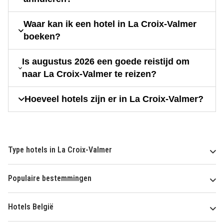
Waar kan ik een hotel in La Croix-Valmer
boeken?
Is augustus 2026 een goede reistijd om
naar La Croix-Valmer te reizen?
Hoeveel hotels zijn er in La Croix-Valmer?
Type hotels in La Croix-Valmer
Populaire bestemmingen
Hotels België