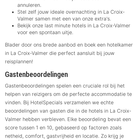
annuleren.
Stel zelf jouw ideale overnachting in La Croix-
Valmer samen met een van onze extra's.
Bekijk onze last minute hotels in La Croix-Valmer
voor een spontaan uitje.
Blader door ons brede aanbod en boek een hotelkamer
in La Croix-Valmer die perfect aansluit bij jouw
reisplannen!
Gastenbeoordelingen
Gastenbeoordelingen spelen een cruciale rol bij het
helpen van reizigers om de perfecte accommodatie te
vinden. Bij HotelSpecials verzamelen we echte
beoordelingen van gasten die in de hotels in La Croix-
Valmer hebben verbleven. Elke beoordeling bevat een
score tussen 1 en 10, gebaseerd op factoren zoals
netheid, comfort, gastvrijheid en locatie. Zo krijg je