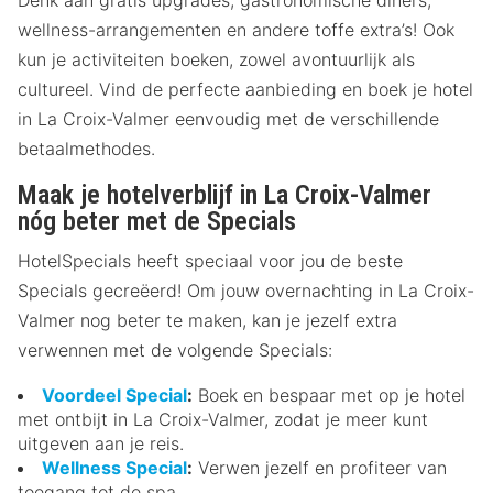
wellness-arrangementen en andere toffe extra’s! Ook
kun je activiteiten boeken, zowel avontuurlijk als
cultureel. Vind de perfecte aanbieding en boek je hotel
in La Croix-Valmer eenvoudig met de verschillende
betaalmethodes.
Maak je hotelverblijf in La Croix-Valmer
nóg beter met de Specials
HotelSpecials heeft speciaal voor jou de beste
Specials gecreëerd! Om jouw overnachting in La Croix-
Valmer nog beter te maken, kan je jezelf extra
verwennen met de volgende Specials:
Voordeel Special
:
Boek en bespaar met op je hotel
met ontbijt in La Croix-Valmer, zodat je meer kunt
uitgeven aan je reis.
Wellness Special
:
Verwen jezelf en profiteer van
toegang tot de spa.