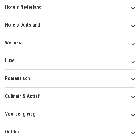
Hotels Nederland
Hotels Duitsland
Wellness
Luxe
Romantisch
Culinair & Actief
Voordelig weg
Ontdek