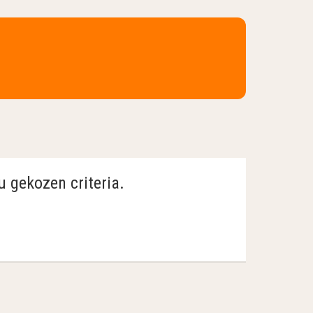
u gekozen criteria.