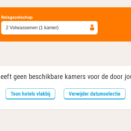
Reisgezelschap
2 Volwassenen (1 kamer)
heeft geen beschikbare kamers voor de door jo
Toon hotels vlakbij
Verwijder datumselectie