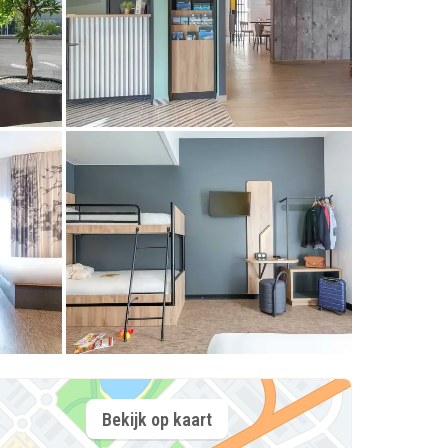
Bekijk op kaart