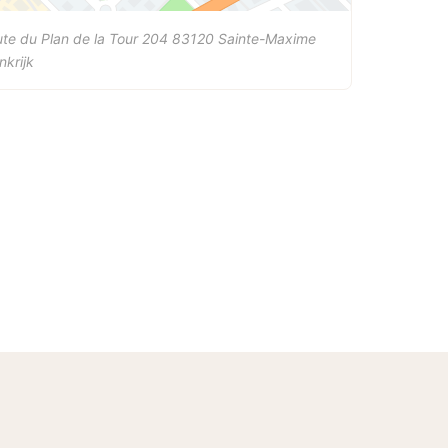
te du Plan de la Tour 204
83120
Sainte-Maxime
nkrijk