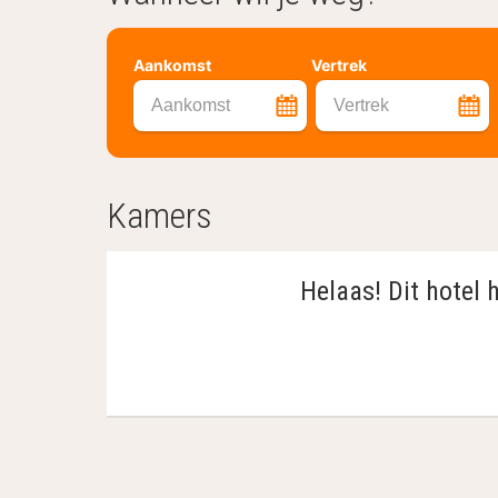
Aankomst
Vertrek
Aankomst
Vertrek
Kamers
Helaas! Dit hotel 