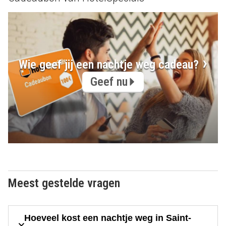
Wie geef jij een nachtje weg cadeau?
Geef nu
Meest gestelde vragen
Hoeveel kost een nachtje weg in Saint-