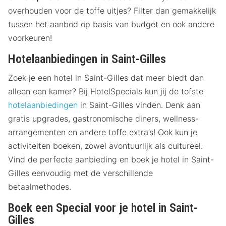
overhouden voor de toffe uitjes? Filter dan gemakkelijk
tussen het aanbod op basis van budget en ook andere
voorkeuren!
Hotelaanbiedingen in Saint-Gilles
Zoek je een hotel in Saint-Gilles dat meer biedt dan
alleen een kamer? Bij HotelSpecials kun jij de tofste
hotelaanbiedingen
in Saint-Gilles vinden. Denk aan
gratis upgrades, gastronomische diners, wellness-
arrangementen en andere toffe extra’s! Ook kun je
activiteiten boeken, zowel avontuurlijk als cultureel.
Vind de perfecte aanbieding en boek je hotel in Saint-
Gilles eenvoudig met de verschillende
betaalmethodes.
Boek een Special voor je hotel in Saint-
Gilles