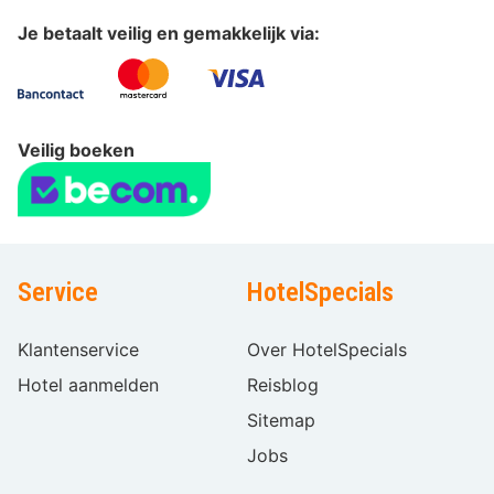
Je betaalt veilig en gemakkelijk via:
Veilig boeken
Service
HotelSpecials
Klantenservice
Over HotelSpecials
Hotel aanmelden
Reisblog
Sitemap
Jobs