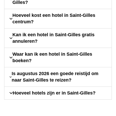
Gilles?
Hoeveel kost een hotel in Saint-Gilles
centrum?
Kan ik een hotel in Saint-Gilles gratis
annuleren?
Waar kan ik een hotel in Saint-Gilles
boeken?
Is augustus 2026 een goede reistijd om
naar Saint-Gilles te reizen?
Hoeveel hotels zijn er in Saint-Gilles?