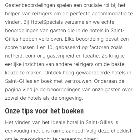
Gastenbeoordelingen spelen een cruciale rol bij het
helpen van reizigers om de perfecte accommodatie te
vinden. Bij HotelSpecials verzamelen we echte
beoordelingen van gasten die in de hotels in Saint-
Gilles hebben verbleven. Elke beoordeling bevat een
score tussen 1 en 10, gebaseerd op factoren zoals
netheid, comfort, gastvrijheid en locatie. Zo krijg je
eerlijke inzichten van andere reizigers om de beste
keuze te maken. Ontdek hoog gewaardeerde hotels in
Saint-Gilles en boek met vertrouwen. Onderaan de
pagina vind je de beoordelingen van onze gasten over
zowel de hotels als de omgeving.
Onze tips voor het boeken
Het vinden van het ideale hotel in Saint-Gilles is
eenvoudig met ons ruime aanbod! Volg deze checklist
om je zoekopdracht te vereenvoudigen: