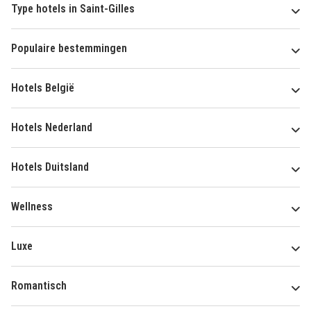
Type hotels in Saint-Gilles
Populaire bestemmingen
Hotels België
Hotels Nederland
Hotels Duitsland
Wellness
Luxe
Romantisch