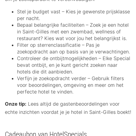
Stel je budget vast – Kies je gewenste prijsklasse
per nacht.
Bepaal belangrijke faciliteiten – Zoek je een hotel
in Saint-Gilles met een zwembad, wellness of
restaurant? Kies wat voor jou het belangrijkst is.
Filter op sterrenclassificatie – Pas je
zoekopdracht aan op basis van je verwachtingen.
Controleer de ontbijtmogelijkheden – Elke Special
bevat ontbijt, en je kunt gericht zoeken naar
hotels die dit aanbieden.
Verfijn je zoekopdracht verder – Gebruik filters
voor beoordelingen, omgeving en meer om het
perfecte hotel te vinden.
Onze tip:
Lees altijd de gastenbeoordelingen voor
echte inzichten voordat je je hotel in Saint-Gilles boekt!
Cadeaubon van HotelSpecials