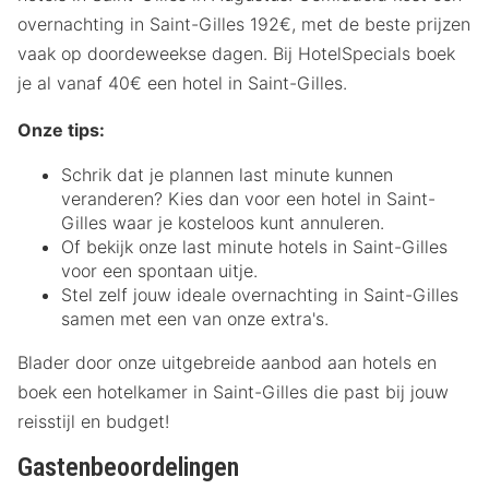
overnachting in Saint-Gilles 192€, met de beste prijzen
vaak op doordeweekse dagen. Bij HotelSpecials boek
je al vanaf 40€ een hotel in Saint-Gilles.
Onze tips:
Schrik dat je plannen last minute kunnen
veranderen? Kies dan voor een hotel in Saint-
Gilles waar je kosteloos kunt annuleren.
Of bekijk onze last minute hotels in Saint-Gilles
voor een spontaan uitje.
Stel zelf jouw ideale overnachting in Saint-Gilles
samen met een van onze extra's.
Blader door onze uitgebreide aanbod aan hotels en
boek een hotelkamer in Saint-Gilles die past bij jouw
reisstijl en budget!
Gastenbeoordelingen