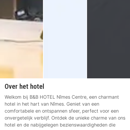
Over het hotel
Welkom bij B&B HOTEL Nîmes Centre, een charmant
hotel in het hart van Nîmes. Geniet van een
comfortabele en ontspannen sfeer, perfect voor een
onvergetelijk verblijf. Ontdek de unieke charme van ons
hotel en de nabijgelegen bezienswaardigheden die