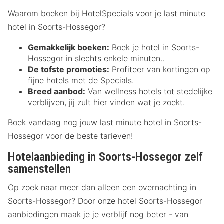
Waarom boeken bij HotelSpecials voor je last minute
hotel in Soorts-Hossegor?
Gemakkelijk boeken:
Boek je hotel in Soorts-
Hossegor in slechts enkele minuten..
De tofste promoties:
Profiteer van kortingen op
fijne hotels met de Specials.
Breed aanbod:
Van wellness hotels tot stedelijke
verblijven, jij zult hier vinden wat je zoekt.
Boek vandaag nog jouw last minute hotel in Soorts-
Hossegor voor de beste tarieven!
Hotelaanbieding in Soorts-Hossegor zelf
samenstellen
Op zoek naar meer dan alleen een overnachting in
Soorts-Hossegor? Door onze hotel Soorts-Hossegor
aanbiedingen maak je je verblijf nog beter - van