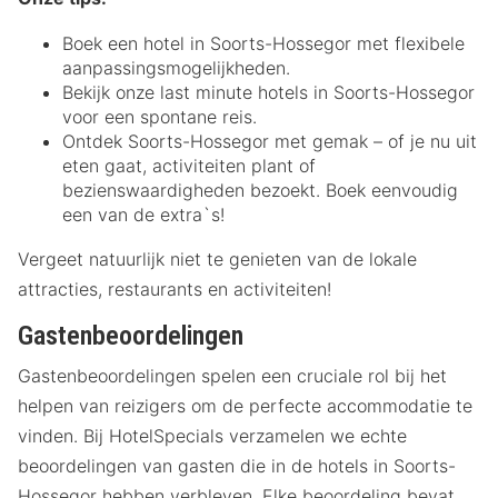
Boek een hotel in Soorts-Hossegor met flexibele
aanpassingsmogelijkheden.
Bekijk onze last minute hotels in Soorts-Hossegor
voor een spontane reis.
Ontdek Soorts-Hossegor met gemak – of je nu uit
eten gaat, activiteiten plant of
bezienswaardigheden bezoekt. Boek eenvoudig
een van de extra`s!
Vergeet natuurlijk niet te genieten van de lokale
attracties, restaurants en activiteiten!
Gastenbeoordelingen
Gastenbeoordelingen spelen een cruciale rol bij het
helpen van reizigers om de perfecte accommodatie te
vinden. Bij HotelSpecials verzamelen we echte
beoordelingen van gasten die in de hotels in Soorts-
Hossegor hebben verbleven. Elke beoordeling bevat