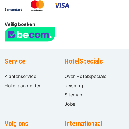
Veilig boeken
Service
HotelSpecials
Klantenservice
Over HotelSpecials
Hotel aanmelden
Reisblog
Sitemap
Jobs
Volg ons
Internationaal