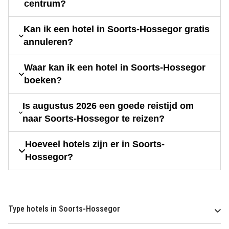
centrum?
Kan ik een hotel in Soorts-Hossegor gratis
annuleren?
Waar kan ik een hotel in Soorts-Hossegor
boeken?
Is augustus 2026 een goede reistijd om
naar Soorts-Hossegor te reizen?
Hoeveel hotels zijn er in Soorts-
Hossegor?
Type hotels in Soorts-Hossegor