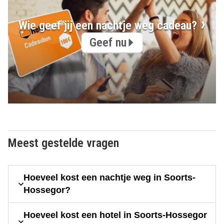
Wie geef jij een nachtje weg cadeau?
Geef nu
Meest gestelde vragen
Hoeveel kost een nachtje weg in Soorts-
Hossegor?
Hoeveel kost een hotel in Soorts-Hossegor