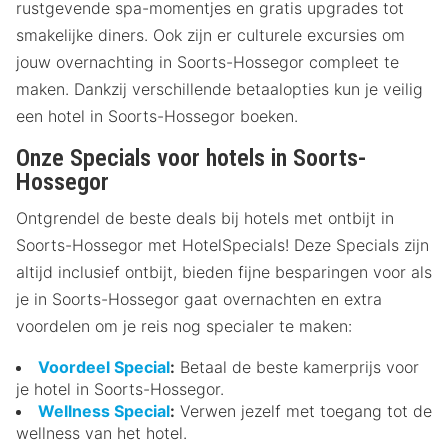
rustgevende spa-momentjes en gratis upgrades tot
smakelijke diners. Ook zijn er culturele excursies om
jouw overnachting in Soorts-Hossegor compleet te
maken. Dankzij verschillende betaalopties kun je veilig
een hotel in Soorts-Hossegor boeken.
Onze Specials voor hotels in Soorts-
Hossegor
Ontgrendel de beste deals bij hotels met ontbijt in
Soorts-Hossegor met HotelSpecials! Deze Specials zijn
altijd inclusief ontbijt, bieden fijne besparingen voor als
je in Soorts-Hossegor gaat overnachten en extra
voordelen om je reis nog specialer te maken:
Voordeel Special
:
Betaal de beste kamerprijs voor
je hotel in Soorts-Hossegor.
Wellness Special
:
Verwen jezelf met toegang tot de
wellness van het hotel.