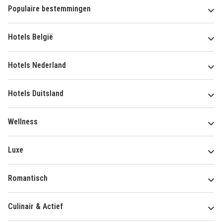
Populaire bestemmingen
Hotels België
Hotels Nederland
Hotels Duitsland
Wellness
Luxe
Romantisch
Culinair & Actief