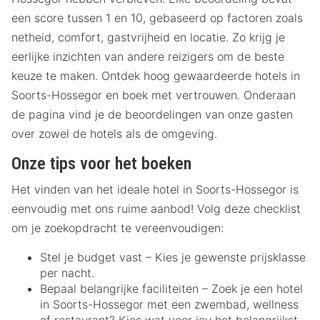
een score tussen 1 en 10, gebaseerd op factoren zoals
netheid, comfort, gastvrijheid en locatie. Zo krijg je
eerlijke inzichten van andere reizigers om de beste
keuze te maken. Ontdek hoog gewaardeerde hotels in
Soorts-Hossegor en boek met vertrouwen. Onderaan
de pagina vind je de beoordelingen van onze gasten
over zowel de hotels als de omgeving.
Onze tips voor het boeken
Het vinden van het ideale hotel in Soorts-Hossegor is
eenvoudig met ons ruime aanbod! Volg deze checklist
om je zoekopdracht te vereenvoudigen:
Stel je budget vast – Kies je gewenste prijsklasse
per nacht.
Bepaal belangrijke faciliteiten – Zoek je een hotel
in Soorts-Hossegor met een zwembad, wellness