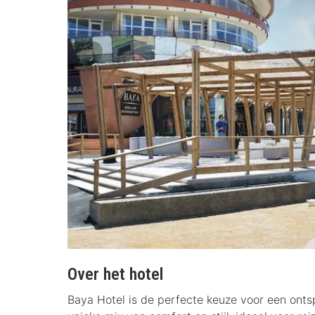
Over het hotel
Baya Hotel is de perfecte keuze voor een ontsp