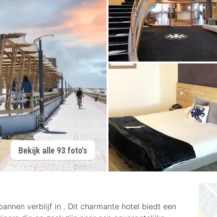
Bekijk alle 93 foto's
annen verblijf in . Dit charmante hotel biedt een