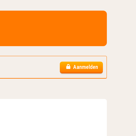
Aanmelden