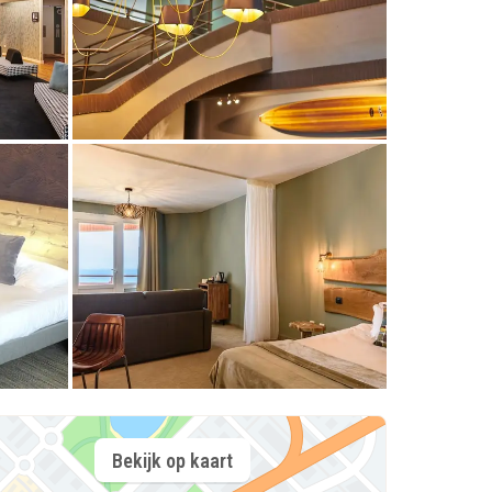
Bekijk op kaart