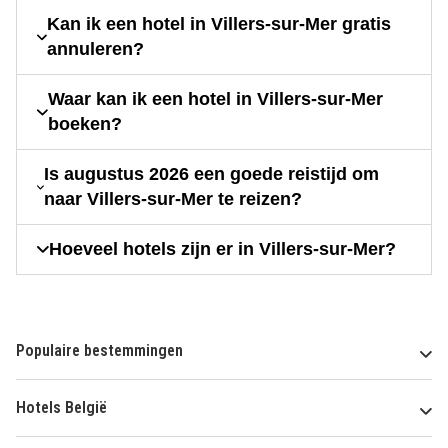
Kan ik een hotel in Villers-sur-Mer gratis
annuleren?
Waar kan ik een hotel in Villers-sur-Mer
boeken?
Is augustus 2026 een goede reistijd om
naar Villers-sur-Mer te reizen?
Hoeveel hotels zijn er in Villers-sur-Mer?
Populaire bestemmingen
Hotels België