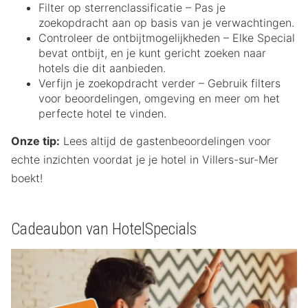
Filter op sterrenclassificatie – Pas je
zoekopdracht aan op basis van je verwachtingen.
Controleer de ontbijtmogelijkheden – Elke Special
bevat ontbijt, en je kunt gericht zoeken naar
hotels die dit aanbieden.
Verfijn je zoekopdracht verder – Gebruik filters
voor beoordelingen, omgeving en meer om het
perfecte hotel te vinden.
Onze tip:
Lees altijd de gastenbeoordelingen voor
echte inzichten voordat je je hotel in Villers-sur-Mer
boekt!
Cadeaubon van HotelSpecials