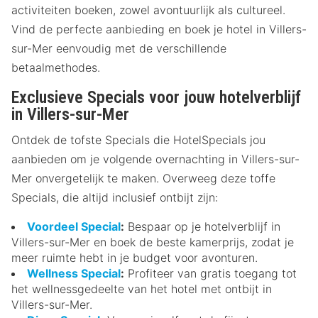
activiteiten boeken, zowel avontuurlijk als cultureel.
Vind de perfecte aanbieding en boek je hotel in Villers-
sur-Mer eenvoudig met de verschillende
betaalmethodes.
Exclusieve Specials voor jouw hotelverblijf
in Villers-sur-Mer
Ontdek de tofste Specials die HotelSpecials jou
aanbieden om je volgende overnachting in Villers-sur-
Mer onvergetelijk te maken. Overweeg deze toffe
Specials, die altijd inclusief ontbijt zijn:
Voordeel Special
:
Bespaar op je hotelverblijf in
Villers-sur-Mer en boek de beste kamerprijs, zodat je
meer ruimte hebt in je budget voor avonturen.
Wellness Special
:
Profiteer van gratis toegang tot
het wellnessgedeelte van het hotel met ontbijt in
Villers-sur-Mer.