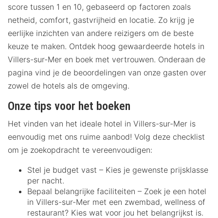
score tussen 1 en 10, gebaseerd op factoren zoals
netheid, comfort, gastvrijheid en locatie. Zo krijg je
eerlijke inzichten van andere reizigers om de beste
keuze te maken. Ontdek hoog gewaardeerde hotels in
Villers-sur-Mer en boek met vertrouwen. Onderaan de
pagina vind je de beoordelingen van onze gasten over
zowel de hotels als de omgeving.
Onze tips voor het boeken
Het vinden van het ideale hotel in Villers-sur-Mer is
eenvoudig met ons ruime aanbod! Volg deze checklist
om je zoekopdracht te vereenvoudigen:
Stel je budget vast – Kies je gewenste prijsklasse
per nacht.
Bepaal belangrijke faciliteiten – Zoek je een hotel
in Villers-sur-Mer met een zwembad, wellness of
restaurant? Kies wat voor jou het belangrijkst is.