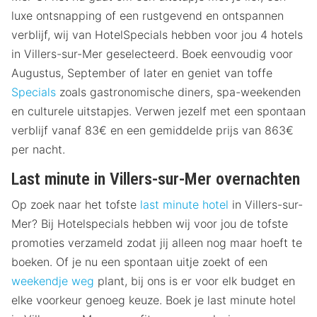
luxe ontsnapping of een rustgevend en ontspannen
verblijf, wij van HotelSpecials hebben voor jou 4 hotels
in Villers-sur-Mer geselecteerd. Boek eenvoudig voor
Augustus, September of later en geniet van toffe
Specials
zoals gastronomische diners, spa-weekenden
en culturele uitstapjes. Verwen jezelf met een spontaan
verblijf vanaf 83€ en een gemiddelde prijs van 863€
per nacht.
Last minute in Villers-sur-Mer overnachten
Op zoek naar het tofste
last minute hotel
in Villers-sur-
Mer? Bij Hotelspecials hebben wij voor jou de tofste
promoties verzameld zodat jij alleen nog maar hoeft te
boeken. Of je nu een spontaan uitje zoekt of een
weekendje weg
plant, bij ons is er voor elk budget en
elke voorkeur genoeg keuze. Boek je last minute hotel