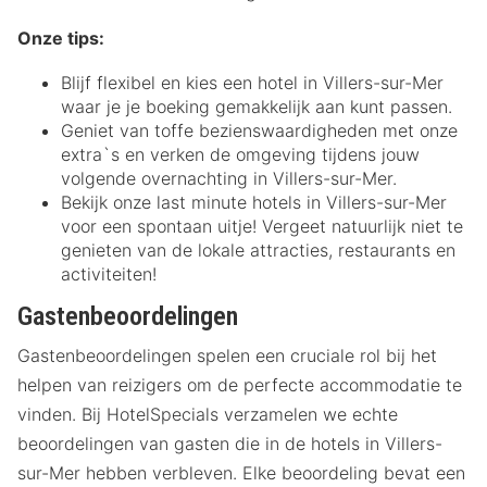
Onze tips:
Blijf flexibel en kies een hotel in Villers-sur-Mer
waar je je boeking gemakkelijk aan kunt passen.
Geniet van toffe bezienswaardigheden met onze
extra`s en verken de omgeving tijdens jouw
volgende overnachting in Villers-sur-Mer.
Bekijk onze last minute hotels in Villers-sur-Mer
voor een spontaan uitje! Vergeet natuurlijk niet te
genieten van de lokale attracties, restaurants en
activiteiten!
Gastenbeoordelingen
Gastenbeoordelingen spelen een cruciale rol bij het
helpen van reizigers om de perfecte accommodatie te
vinden. Bij HotelSpecials verzamelen we echte
beoordelingen van gasten die in de hotels in Villers-
sur-Mer hebben verbleven. Elke beoordeling bevat een