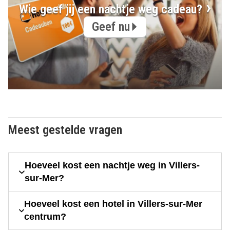
Wie geef jij een nachtje weg cadeau?
Geef nu
Meest gestelde vragen
Hoeveel kost een nachtje weg in Villers-
sur-Mer?
Hoeveel kost een hotel in Villers-sur-Mer
centrum?