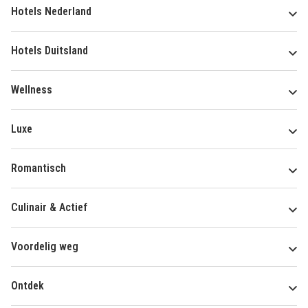
Hotels Nederland
Hotels Duitsland
Wellness
Luxe
Romantisch
Culinair & Actief
Voordelig weg
Ontdek