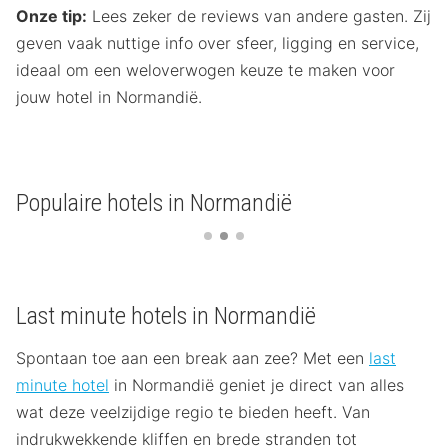
Onze tip:
Lees zeker de reviews van andere gasten. Zij
geven vaak nuttige info over sfeer, ligging en service,
ideaal om een weloverwogen keuze te maken voor
jouw hotel in Normandië.
Populaire hotels in Normandië
Last minute hotels in Normandië
Spontaan toe aan een break aan zee? Met een
last
minute hotel
in Normandië geniet je direct van alles
wat deze veelzijdige regio te bieden heeft. Van
indrukwekkende kliffen en brede stranden tot