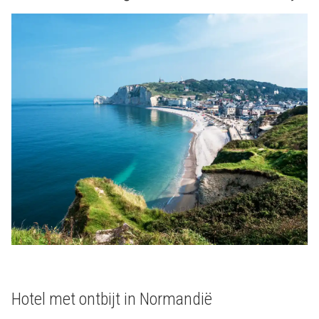
Hotel met ontbijt in Normandië