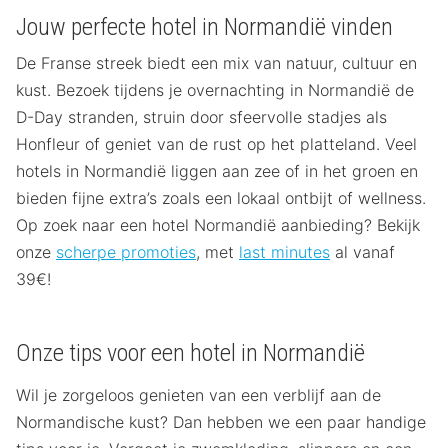
Jouw perfecte hotel in Normandië vinden
De Franse streek biedt een mix van natuur, cultuur en
kust. Bezoek tijdens je overnachting in Normandië de
D-Day stranden, struin door sfeervolle stadjes als
Honfleur of geniet van de rust op het platteland. Veel
hotels in Normandië liggen aan zee of in het groen en
bieden fijne extra’s zoals een lokaal ontbijt of wellness.
Op zoek naar een hotel Normandië aanbieding? Bekijk
onze
scherpe promoties
, met
last minutes
al vanaf
39€!
Onze tips voor een hotel in Normandië
Wil je zorgeloos genieten van een verblijf aan de
Normandische kust? Dan hebben we een paar handige