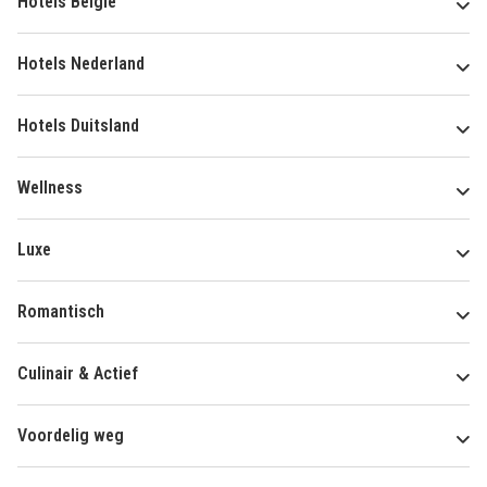
Hotels België
Hotels Nederland
Hotels Duitsland
Wellness
Luxe
Romantisch
Culinair & Actief
Voordelig weg