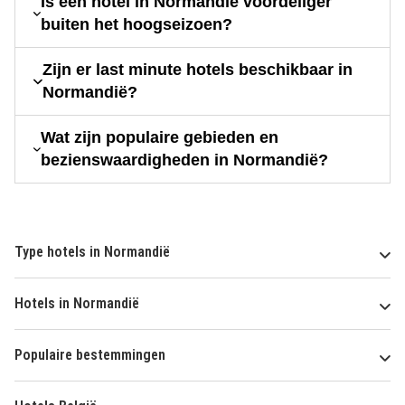
Is een hotel in Normandië voordeliger
buiten het hoogseizoen?
Zijn er last minute hotels beschikbaar in
Normandië?
Wat zijn populaire gebieden en
bezienswaardigheden in Normandië?
Type hotels in Normandië
Hotels in Normandië
Populaire bestemmingen