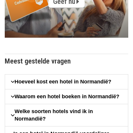
Geef nu
Meest gestelde vragen
Hoeveel kost een hotel in Normandië?
Waarom een hotel boeken in Normandië?
Welke soorten hotels vind ik in
Normandië?