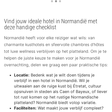
Vind jouw ideale hotel in Normandië met
deze handige checklist
Normandië heeft voor elke reiziger wat wils: van
charmante kusthotels en sfeervolle chambres d’hôtes
tot luxe wellness verblijven op het platteland. Om je te
helpen de juiste keuze te maken voor je Normandië
overnachting, delen we graag een paar praktische tips:
Locatie:
Bedenk wat je wilt doen tijdens je
verblijf in een hotel in Normandië. Wil je
uitwaaien aan de ruige kust bij Étretat, cultuur
opsnuiven in steden als Caen of Bayeux, of liever
tot rust komen op het rustige Normandische
platteland? Normandië biedt volop variatie.
Faciliteiten:
Wat maakt jouw verblijf compleet?