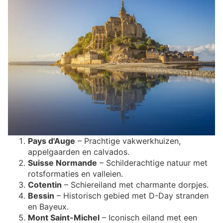
Pays d'Auge
– Prachtige vakwerkhuizen,
appelgaarden en calvados.
Suisse Normande
– Schilderachtige natuur met
rotsformaties en valleien.
Cotentin
– Schiereiland met charmante dorpjes.
Bessin
– Historisch gebied met D-Day stranden
en Bayeux.
Mont Saint-Michel
– Iconisch eiland met een