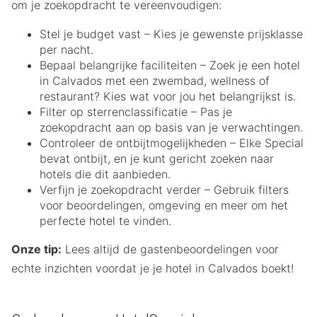
om je zoekopdracht te vereenvoudigen:
Stel je budget vast – Kies je gewenste prijsklasse
per nacht.
Bepaal belangrijke faciliteiten – Zoek je een hotel
in Calvados met een zwembad, wellness of
restaurant? Kies wat voor jou het belangrijkst is.
Filter op sterrenclassificatie – Pas je
zoekopdracht aan op basis van je verwachtingen.
Controleer de ontbijtmogelijkheden – Elke Special
bevat ontbijt, en je kunt gericht zoeken naar
hotels die dit aanbieden.
Verfijn je zoekopdracht verder – Gebruik filters
voor beoordelingen, omgeving en meer om het
perfecte hotel te vinden.
Onze tip:
Lees altijd de gastenbeoordelingen voor
echte inzichten voordat je je hotel in Calvados boekt!