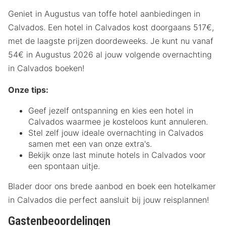
Geniet in Augustus van toffe hotel aanbiedingen in
Calvados. Een hotel in Calvados kost doorgaans 517€,
met de laagste prijzen doordeweeks. Je kunt nu vanaf
54€ in Augustus 2026 al jouw volgende overnachting
in Calvados boeken!
Onze tips:
Geef jezelf ontspanning en kies een hotel in
Calvados waarmee je kosteloos kunt annuleren.
Stel zelf jouw ideale overnachting in Calvados
samen met een van onze extra's.
Bekijk onze last minute hotels in Calvados voor
een spontaan uitje.
Blader door ons brede aanbod en boek een hotelkamer
in Calvados die perfect aansluit bij jouw reisplannen!
Gastenbeoordelingen