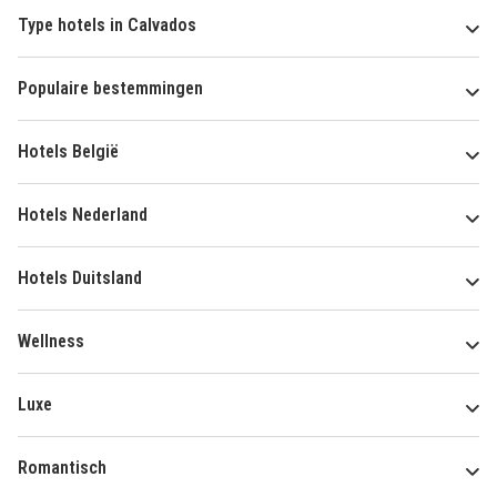
Type hotels in Calvados
Populaire bestemmingen
Hotels België
Hotels Nederland
Hotels Duitsland
Wellness
Luxe
Romantisch