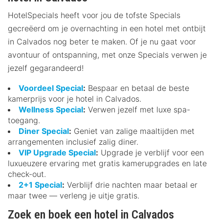
HotelSpecials heeft voor jou de tofste Specials
gecreëerd om je overnachting in een hotel met ontbijt
in Calvados nog beter te maken. Of je nu gaat voor
avontuur of ontspanning, met onze Specials verwen je
jezelf gegarandeerd!
Voordeel Special
:
Bespaar en betaal de beste
kamerprijs voor je hotel in Calvados.
Wellness Special
:
Verwen jezelf met luxe spa-
toegang.
Diner Special
:
Geniet van zalige maaltijden met
arrangementen inclusief zalig diner.
VIP Upgrade Special
:
Upgrade je verblijf voor een
luxueuzere ervaring met gratis kamerupgrades en late
check-out.
2+1 Special
:
Verblijf drie nachten maar betaal er
maar twee — verleng je uitje gratis.
Zoek en boek een hotel in Calvados