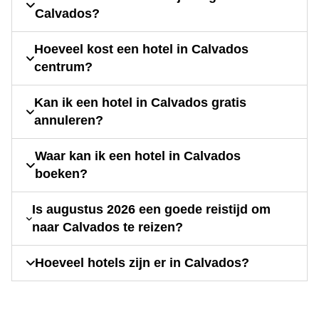
Calvados?
Hoeveel kost een hotel in Calvados
centrum?
Kan ik een hotel in Calvados gratis
annuleren?
Waar kan ik een hotel in Calvados
boeken?
Is augustus 2026 een goede reistijd om
naar Calvados te reizen?
Hoeveel hotels zijn er in Calvados?