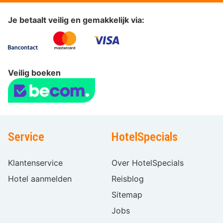
Je betaalt veilig en gemakkelijk via:
Veilig boeken
Service
HotelSpecials
Klantenservice
Over HotelSpecials
Hotel aanmelden
Reisblog
Sitemap
Jobs