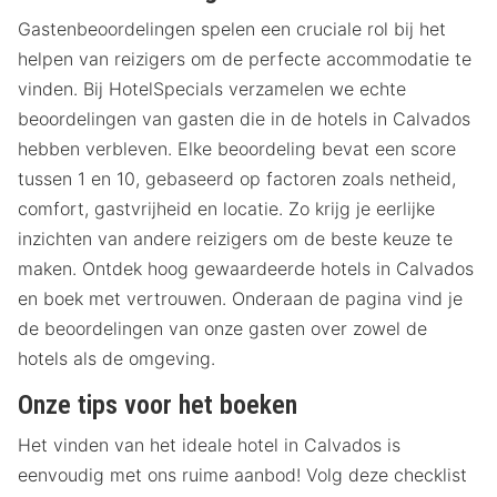
Gastenbeoordelingen spelen een cruciale rol bij het
helpen van reizigers om de perfecte accommodatie te
vinden. Bij HotelSpecials verzamelen we echte
beoordelingen van gasten die in de hotels in Calvados
hebben verbleven. Elke beoordeling bevat een score
tussen 1 en 10, gebaseerd op factoren zoals netheid,
comfort, gastvrijheid en locatie. Zo krijg je eerlijke
inzichten van andere reizigers om de beste keuze te
maken. Ontdek hoog gewaardeerde hotels in Calvados
en boek met vertrouwen. Onderaan de pagina vind je
de beoordelingen van onze gasten over zowel de
hotels als de omgeving.
Onze tips voor het boeken
Het vinden van het ideale hotel in Calvados is
eenvoudig met ons ruime aanbod! Volg deze checklist