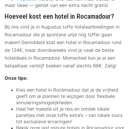
maar twee — geniet van een extra nacht gratis!
Hoeveel kost een hotel in Rocamadour?
Bij ons vind je in Augustus toffe hotelaanbiedingen in
Rocamadour die je spontane uitje nog toffer gaan
maken! Gemiddeld kost een hotel in Rocamadour rond
de 134€, maar doordeweeks vind je vaak de beste
hoteldeals in Rocamadour. Momenteel kun je al een
betaalbaar verblijf boeken vanaf slechts 88€. Zalig!
Onze tips:
Kies een hotel in Rocamadour dat je de vrijheid
geeft om je plannen te wijzigen door flexibele
annuleringsmogelijkheden.
Haal het meeste uit je reis en ontdek lokale
pareltjes met onze toffe extra’s – van lokale tours
tot exclusieve ervaringen!
Bekijk onze last minute hotels in Rocamadour voor