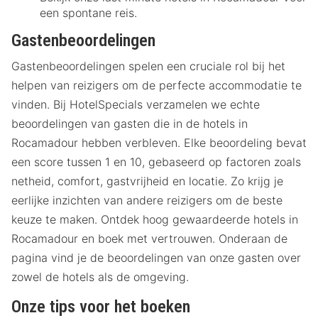
een spontane reis.
Gastenbeoordelingen
Gastenbeoordelingen spelen een cruciale rol bij het
helpen van reizigers om de perfecte accommodatie te
vinden. Bij HotelSpecials verzamelen we echte
beoordelingen van gasten die in de hotels in
Rocamadour hebben verbleven. Elke beoordeling bevat
een score tussen 1 en 10, gebaseerd op factoren zoals
netheid, comfort, gastvrijheid en locatie. Zo krijg je
eerlijke inzichten van andere reizigers om de beste
keuze te maken. Ontdek hoog gewaardeerde hotels in
Rocamadour en boek met vertrouwen. Onderaan de
pagina vind je de beoordelingen van onze gasten over
zowel de hotels als de omgeving.
Onze tips voor het boeken