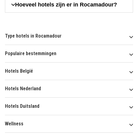
Hoeveel hotels zijn er in Rocamadour?
Type hotels in Rocamadour
Populaire bestemmingen
Hotels België
Hotels Nederland
Hotels Duitsland
Wellness