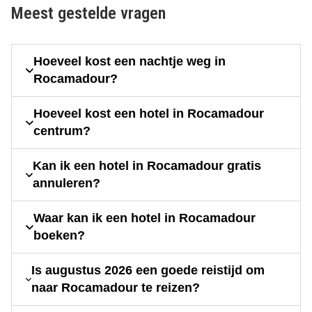
Meest gestelde vragen
Hoeveel kost een nachtje weg in
Rocamadour?
Hoeveel kost een hotel in Rocamadour
centrum?
Kan ik een hotel in Rocamadour gratis
annuleren?
Waar kan ik een hotel in Rocamadour
boeken?
Is augustus 2026 een goede reistijd om
naar Rocamadour te reizen?