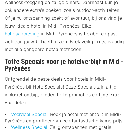
wellness-toegang en zalige diners. Daarnaast kun je
ook andere extra’s boeken, zoals outdoor-activiteiten.
Of je nu ontspanning zoekt of avontuur, bij ons vind je
jouw ideale hotel in Midi-Pyrénées. Elke
hotelaanbieding
in Midi-Pyrénées is flexibel en past
zich aan jouw behoeften aan. Boek veilig en eenvoudig
met alle gangbare betaalmethoden!
Toffe Specials voor je hotelverblijf in Midi-
Pyrénées
Ontgrendel de beste deals voor hotels in Midi-
Pyrénées bij HotelSpecials! Deze Specials zijn altijd
inclusief ontbijt, bieden toffe promoties en fijne extra
voordelen:
Voordeel Special
: Boek je hotel met ontbijt in Midi-
Pyrénées en profiteer van een fantastische kamerprijs.
Wellness Special
: Zalig ontspannen met gratis