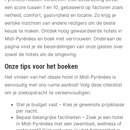
een score tussen 1 en 10, gebaseerd op factoren zoals
netheid, comfort, gastvrijheid en locatie. Zo krijg je
eerlijke inzichten van andere reizigers om de beste
keuze te maken. Ontdek hoog gewaardeerde hotels in
Midi-Pyrénées en boek met vertrouwen. Onderaan de
pagina vind je de beoordelingen van onze gasten over
zowel de hotels als de omgeving.
Onze tips voor het boeken
Het vinden van het ideale hotel in Midi-Pyrénées is
eenvoudig met ons ruime aanbod! Volg deze checklist
om je zoekopdracht te vereenvoudigen:
Stel je budget vast – Kies je gewenste prijsklasse
per nacht.
Bepaal belangrijke faciliteiten – Zoek je een hotel
in Midi-Pyrénées met een zwembad, wellness of