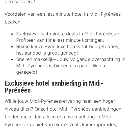
gereserveerd!
Voordelen van een last minute hotel in Midi-Pyrénées
boeken:
Exclusieve last minute deals in Midi-Pyrénées –
Profiteer van fijne last minute kortingen.
Ruime keuze –Van luxe hotels tot budgetopties,
het aanbod is groot genoeg!
Snel en makkelijk– Jouw volgende overnachting in
Midi-Pyrénées is binnen een paar klikken
geregeld!
Exclusieve hotel aanbieding in Midi-
Pyrénées
Wil je jouw Midi-Pyrénées-ervaring naar een hoger
niveau tillen? Onze hotel Midi-Pyrénées aanbiedingen
bieden meer dan alleen een overnachting in Midi-
Pyrénées – geniet van extra’s zoals kamerupgrades,