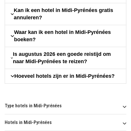
Kan ik een hotel in Midi-Pyrénées gratis
annuleren?
Waar kan ik een hotel in Midi-Pyrénées
boeken?
Is augustus 2026 een goede reistijd om
naar Midi-Pyrénées te reizen?
Hoeveel hotels zijn er in Midi-Pyrénées?
Type hotels in Midi-Pyrénées
Hotels in Midi-Pyrénées