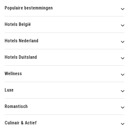
Populaire bestemmingen
Hotels België
Hotels Nederland
Hotels Duitsland
Wellness
Luxe
Romantisch
Culinair & Actief