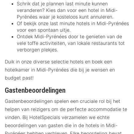
Schrik dat je plannen last minute kunnen
veranderen? Kies dan voor een hotel in Midi-
Pyrénées waar je kosteloos kunt annuleren.
Of bekijk onze last minute hotels in Midi-Pyrénées
voor een spontaan uitje.
Ontdek Midi-Pyrénées door te genieten van de
vele toffe activiteiten, van lokale restaurants tot
verborgen plekjes.
Duik in onze diverse selectie hotels en boek een
hotelkamer in Midi-Pyrénées die bij je wensen en
budget past!
Gastenbeoordelingen
Gastenbeoordelingen spelen een cruciale rol bij het
helpen van reizigers om de perfecte accommodatie te
vinden. Bij HotelSpecials verzamelen we echte
beoordelingen van gasten die in de hotels in Midi-
Pyrénées hebben verbleven. Elke beoordeling bevat