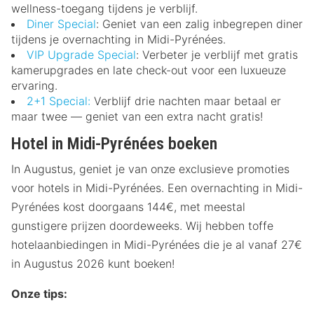
wellness-toegang tijdens je verblijf.
Diner Special
: Geniet van een zalig inbegrepen diner
tijdens je overnachting in Midi-Pyrénées.
VIP Upgrade Special
: Verbeter je verblijf met gratis
kamerupgrades en late check-out voor een luxueuze
ervaring.
2+1 Special:
Verblijf drie nachten maar betaal er
maar twee — geniet van een extra nacht gratis!
Hotel in Midi-Pyrénées boeken
In Augustus, geniet je van onze exclusieve promoties
voor hotels in Midi-Pyrénées. Een overnachting in Midi-
Pyrénées kost doorgaans 144€, met meestal
gunstigere prijzen doordeweeks. Wij hebben toffe
hotelaanbiedingen in Midi-Pyrénées die je al vanaf 27€
in Augustus 2026 kunt boeken!
Onze tips: