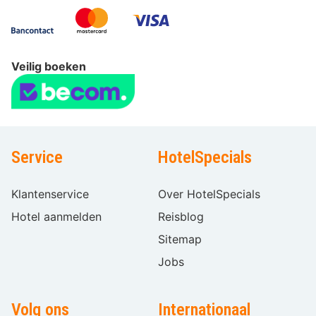
Veilig boeken
Service
HotelSpecials
Klantenservice
Over HotelSpecials
Hotel aanmelden
Reisblog
Sitemap
Jobs
Volg ons
Internationaal