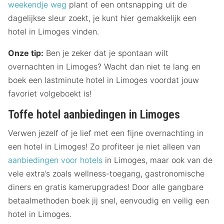
weekendje weg
plant of een ontsnapping uit de
dagelijkse sleur zoekt, je kunt hier gemakkelijk een
hotel in Limoges vinden.
Onze tip:
Ben je zeker dat je spontaan wilt
overnachten in Limoges? Wacht dan niet te lang en
boek een lastminute hotel in Limoges voordat jouw
favoriet volgeboekt is!
Toffe hotel aanbiedingen in Limoges
Verwen jezelf of je lief met een fijne overnachting in
een hotel in Limoges! Zo profiteer je niet alleen van
aanbiedingen voor hotels
in Limoges, maar ook van de
vele extra’s zoals wellness-toegang, gastronomische
diners en gratis kamerupgrades! Door alle gangbare
betaalmethoden boek jij snel, eenvoudig en veilig een
hotel in Limoges.