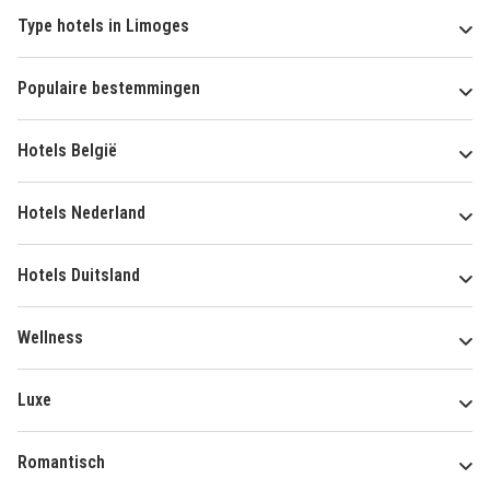
Type hotels in Limoges
Populaire bestemmingen
Hotels België
Hotels Nederland
Hotels Duitsland
Wellness
Luxe
Romantisch