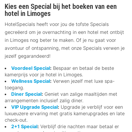
Kies een Special bij het boeken van een
hotel in Limoges
HotelSpecials heeft voor jou de tofste Specials
gecreëerd om je overnachting in een hotel met ontbijt
in Limoges nog beter te maken. Of je nu gaat voor
avontuur of ontspanning, met onze Specials verwen je
jezelf gegarandeerd!
Voordeel Special
:
Bespaar en betaal de beste
kamerprijs voor je hotel in Limoges.
Wellness Special
:
Verwen jezelf met luxe spa-
toegang.
Diner Special
:
Geniet van zalige maaltijden met
arrangementen inclusief zalig diner.
VIP Upgrade Special
:
Upgrade je verblijf voor een
luxueuzere ervaring met gratis kamerupgrades en late
check-out.
2+1 Special
:
Verblijf drie nachten maar betaal er