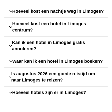
Hoeveel kost een nachtje weg in Limoges?
Hoeveel kost een hotel in Limoges
centrum?
Kan ik een hotel in Limoges gratis
annuleren?
Waar kan ik een hotel in Limoges boeken?
Is augustus 2026 een goede reistijd om
naar Limoges te reizen?
Hoeveel hotels zijn er in Limoges?