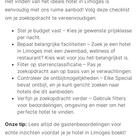
Het vinden van het ideale hotel in Limoges is
eenvoudig met ons ruime aanbod! Volg deze checklist
om je zoekopdracht te vereenvoudigen:
Stel je budget vast – Kies je gewenste prijsklasse
per nacht.
Bepaal belangrijke faciliteiten – Zoek je een hotel
in Limoges met een zwembad, wellness of
restaurant? Kies wat voor jou het belangrijkst is.
Filter op sterrenclassificatie – Pas je
zoekopdracht aan op basis van je verwachtingen.
Controleer de ontbijtmogelijkheden – Elke Special
bevat ontbijt, en je kunt gericht zoeken naar
hotels die dit aanbieden.
Verfijn je zoekopdracht verder – Gebruik filters
voor beoordelingen, omgeving en meer om het
perfecte hotel te vinden.
Onze tip:
Lees altijd de gastenbeoordelingen voor
echte inzichten voordat je je hotel in Limoges boekt!