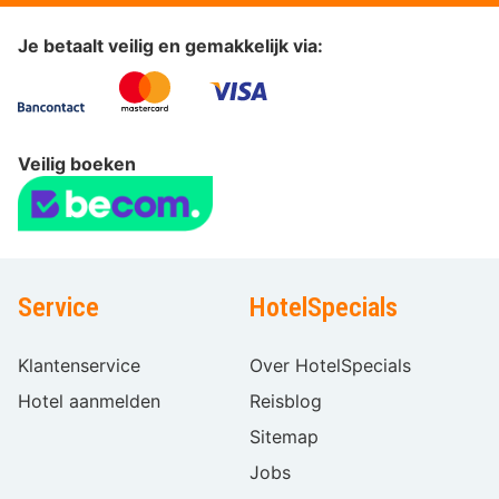
Je betaalt veilig en gemakkelijk via:
Veilig boeken
Service
HotelSpecials
Klantenservice
Over HotelSpecials
Hotel aanmelden
Reisblog
Sitemap
Jobs