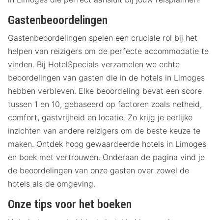
Gastenbeoordelingen
Gastenbeoordelingen spelen een cruciale rol bij het
helpen van reizigers om de perfecte accommodatie te
vinden. Bij HotelSpecials verzamelen we echte
beoordelingen van gasten die in de hotels in Limoges
hebben verbleven. Elke beoordeling bevat een score
tussen 1 en 10, gebaseerd op factoren zoals netheid,
comfort, gastvrijheid en locatie. Zo krijg je eerlijke
inzichten van andere reizigers om de beste keuze te
maken. Ontdek hoog gewaardeerde hotels in Limoges
en boek met vertrouwen. Onderaan de pagina vind je
de beoordelingen van onze gasten over zowel de
hotels als de omgeving.
Onze tips voor het boeken