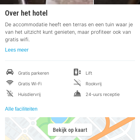
Over het hotel
De accommodatie heeft een terras en een tuin waar je
van het uitzicht kunt genieten, maar profiteer ook van
gratis wifi.
Lees meer
Gratis parkeren
Lift
Gratis Wi-Fi
Rookvrij
Huisdiervrij
24-uurs receptie
Alle faciliteiten
Bekijk op kaart