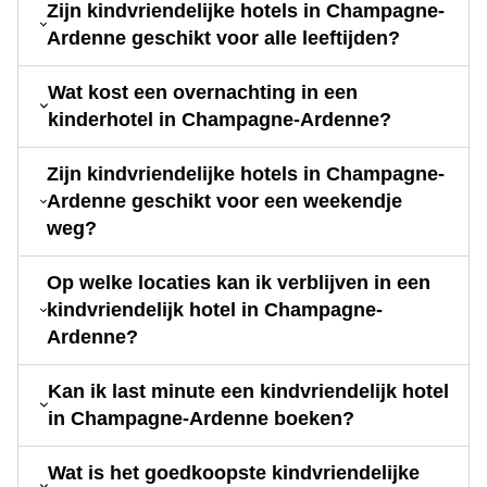
Zijn kindvriendelijke hotels in Champagne-
Ardenne geschikt voor alle leeftijden?
Wat kost een overnachting in een
kinderhotel in Champagne-Ardenne?
Zijn kindvriendelijke hotels in Champagne-
Ardenne geschikt voor een weekendje
weg?
Op welke locaties kan ik verblijven in een
kindvriendelijk hotel in Champagne-
Ardenne?
Kan ik last minute een kindvriendelijk hotel
in Champagne-Ardenne boeken?
Wat is het goedkoopste kindvriendelijke