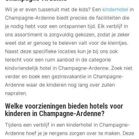
Wil je er even tussenuit met de kids? Een
kinderhotel
in
Champagne-Ardenne biedt precies de faciliteiten die
je nodig hebt voor een ontspannen tijd. Elk verblijf in
ons assortiment is zorgvuldig gekozen, zodat je zeker
weet dat er genoeg te beleven valt voor de kleintjes.
Naast deze specifieke locaties kun je bij ons ook
terecht voor een ruim aanbod in de categorie
kindvriendelijk hotel in Champagne-Ardenne. Zoek niet
verder en boek een gezinsvakantie in Champagne-
Ardenne waar de kinderen nog lang over zullen
napraten.
Welke voorzieningen bieden hotels voor
kinderen in Champagne-Ardenne?
Tijdens een verblijf in een kinderhotel in Champagne-
Ardenne hoef je je nergens zorgen over te maken. Deze