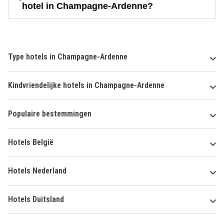
hotel in Champagne-Ardenne?
Type hotels in Champagne-Ardenne
Kindvriendelijke hotels in Champagne-Ardenne
Populaire bestemmingen
Hotels België
Hotels Nederland
Hotels Duitsland