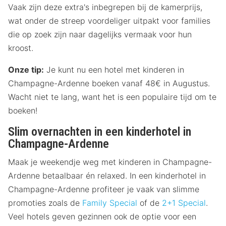
Vaak zijn deze extra's inbegrepen bij de kamerprijs,
wat onder de streep voordeliger uitpakt voor families
die op zoek zijn naar dagelijks vermaak voor hun
kroost.
Onze tip:
Je kunt nu een hotel met kinderen in
Champagne-Ardenne boeken vanaf 48€ in Augustus.
Wacht niet te lang, want het is een populaire tijd om te
boeken!
Slim overnachten in een kinderhotel in
Champagne-Ardenne
Maak je weekendje weg met kinderen in Champagne-
Ardenne betaalbaar én relaxed. In een kinderhotel in
Champagne-Ardenne profiteer je vaak van slimme
promoties zoals de
Family Special
of de
2+1 Special
.
Veel hotels geven gezinnen ook de optie voor een