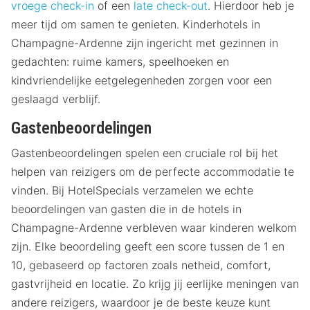
vroege check-in
of een
late check-out
. Hierdoor heb je
meer tijd om samen te genieten. Kinderhotels in
Champagne-Ardenne zijn ingericht met gezinnen in
gedachten: ruime kamers, speelhoeken en
kindvriendelijke eetgelegenheden zorgen voor een
geslaagd verblijf.
Gastenbeoordelingen
Gastenbeoordelingen spelen een cruciale rol bij het
helpen van reizigers om de perfecte accommodatie te
vinden. Bij HotelSpecials verzamelen we echte
beoordelingen van gasten die in de hotels in
Champagne-Ardenne verbleven waar kinderen welkom
zijn. Elke beoordeling geeft een score tussen de 1 en
10, gebaseerd op factoren zoals netheid, comfort,
gastvrijheid en locatie. Zo krijg jij eerlijke meningen van
andere reizigers, waardoor je de beste keuze kunt