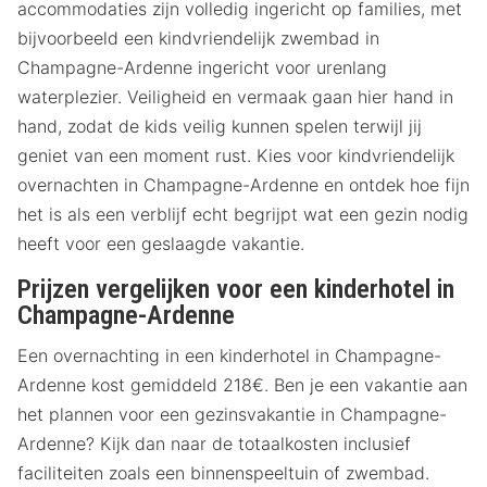
accommodaties zijn volledig ingericht op families, met
bijvoorbeeld een kindvriendelijk zwembad in
Champagne-Ardenne ingericht voor urenlang
waterplezier. Veiligheid en vermaak gaan hier hand in
hand, zodat de kids veilig kunnen spelen terwijl jij
geniet van een moment rust. Kies voor kindvriendelijk
overnachten in Champagne-Ardenne en ontdek hoe fijn
het is als een verblijf echt begrijpt wat een gezin nodig
heeft voor een geslaagde vakantie.
Prijzen vergelijken voor een kinderhotel in
Champagne-Ardenne
Een overnachting in een kinderhotel in Champagne-
Ardenne kost gemiddeld 218€. Ben je een vakantie aan
het plannen voor een gezinsvakantie in Champagne-
Ardenne? Kijk dan naar de totaalkosten inclusief
faciliteiten zoals een binnenspeeltuin of zwembad.