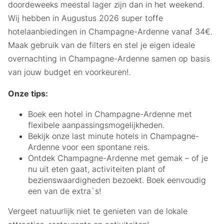
doordeweeks meestal lager zijn dan in het weekend.
Wij hebben in Augustus 2026 super toffe
hotelaanbiedingen in Champagne-Ardenne vanaf 34€.
Maak gebruik van de filters en stel je eigen ideale
overnachting in Champagne-Ardenne samen op basis
van jouw budget en voorkeuren!.
Onze tips:
Boek een hotel in Champagne-Ardenne met
flexibele aanpassingsmogelijkheden.
Bekijk onze last minute hotels in Champagne-
Ardenne voor een spontane reis.
Ontdek Champagne-Ardenne met gemak – of je
nu uit eten gaat, activiteiten plant of
bezienswaardigheden bezoekt. Boek eenvoudig
een van de extra`s!
Vergeet natuurlijk niet te genieten van de lokale