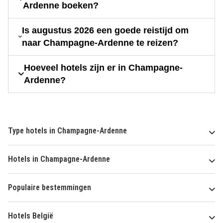
Ardenne boeken?
Is augustus 2026 een goede reistijd om
naar Champagne-Ardenne te reizen?
Hoeveel hotels zijn er in Champagne-
Ardenne?
Type hotels in Champagne-Ardenne
Hotels in Champagne-Ardenne
Populaire bestemmingen
Hotels België