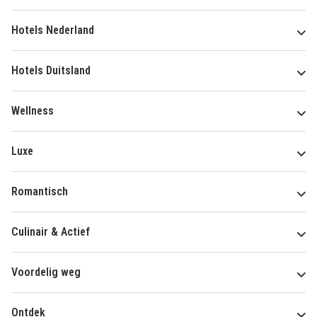
Hotels Nederland
Hotels Duitsland
Wellness
Luxe
Romantisch
Culinair & Actief
Voordelig weg
Ontdek