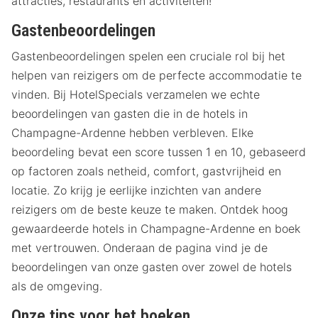
attracties, restaurants en activiteiten!
Gastenbeoordelingen
Gastenbeoordelingen spelen een cruciale rol bij het
helpen van reizigers om de perfecte accommodatie te
vinden. Bij HotelSpecials verzamelen we echte
beoordelingen van gasten die in de hotels in
Champagne-Ardenne hebben verbleven. Elke
beoordeling bevat een score tussen 1 en 10, gebaseerd
op factoren zoals netheid, comfort, gastvrijheid en
locatie. Zo krijg je eerlijke inzichten van andere
reizigers om de beste keuze te maken. Ontdek hoog
gewaardeerde hotels in Champagne-Ardenne en boek
met vertrouwen. Onderaan de pagina vind je de
beoordelingen van onze gasten over zowel de hotels
als de omgeving.
Onze tips voor het boeken