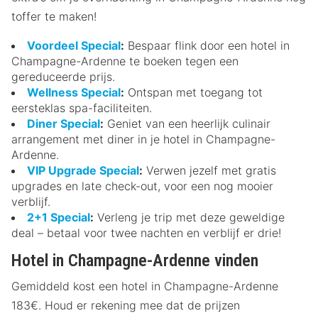
toffer te maken!
Voordeel Special
:
Bespaar flink door een hotel in
Champagne-Ardenne te boeken tegen een
gereduceerde prijs.
Wellness Special
:
Ontspan met toegang tot
eersteklas spa-faciliteiten.
Diner Special
:
Geniet van een heerlijk culinair
arrangement met diner in je hotel in Champagne-
Ardenne.
VIP Upgrade Special
:
Verwen jezelf met gratis
upgrades en late check-out, voor een nog mooier
verblijf.
2+1 Special
:
Verleng je trip met deze geweldige
deal – betaal voor twee nachten en verblijf er drie!
Hotel in Champagne-Ardenne vinden
Gemiddeld kost een hotel in Champagne-Ardenne
183€. Houd er rekening mee dat de prijzen