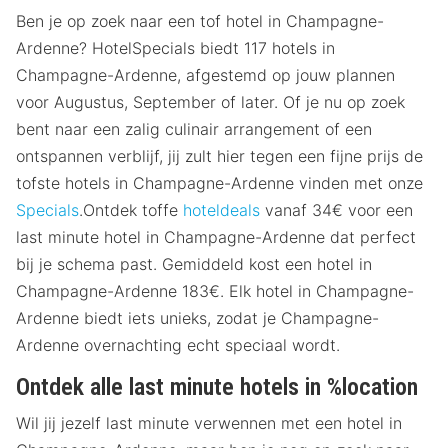
Ben je op zoek naar een tof hotel in Champagne-
Ardenne? HotelSpecials biedt 117 hotels in
Champagne-Ardenne, afgestemd op jouw plannen
voor Augustus, September of later. Of je nu op zoek
bent naar een zalig culinair arrangement of een
ontspannen verblijf, jij zult hier tegen een fijne prijs de
tofste hotels in Champagne-Ardenne vinden met onze
Specials
.Ontdek toffe
hoteldeals
vanaf 34€ voor een
last minute hotel in Champagne-Ardenne dat perfect
bij je schema past. Gemiddeld kost een hotel in
Champagne-Ardenne 183€. Elk hotel in Champagne-
Ardenne biedt iets unieks, zodat je Champagne-
Ardenne overnachting echt speciaal wordt.
Ontdek alle last minute hotels in %location
Wil jij jezelf last minute verwennen met een hotel in