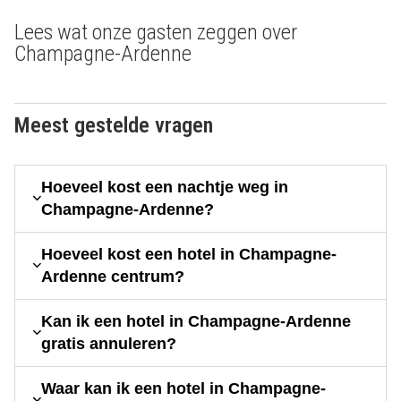
Lees wat onze gasten zeggen over
Champagne-Ardenne
Meest gestelde vragen
Hoeveel kost een nachtje weg in
Champagne-Ardenne?
Hoeveel kost een hotel in Champagne-
Ardenne centrum?
Kan ik een hotel in Champagne-Ardenne
gratis annuleren?
Waar kan ik een hotel in Champagne-