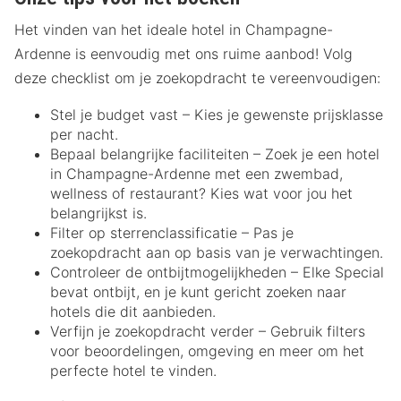
Het vinden van het ideale hotel in Champagne-
Ardenne is eenvoudig met ons ruime aanbod! Volg
deze checklist om je zoekopdracht te vereenvoudigen:
Stel je budget vast – Kies je gewenste prijsklasse
per nacht.
Bepaal belangrijke faciliteiten – Zoek je een hotel
in Champagne-Ardenne met een zwembad,
wellness of restaurant? Kies wat voor jou het
belangrijkst is.
Filter op sterrenclassificatie – Pas je
zoekopdracht aan op basis van je verwachtingen.
Controleer de ontbijtmogelijkheden – Elke Special
bevat ontbijt, en je kunt gericht zoeken naar
hotels die dit aanbieden.
Verfijn je zoekopdracht verder – Gebruik filters
voor beoordelingen, omgeving en meer om het
perfecte hotel te vinden.