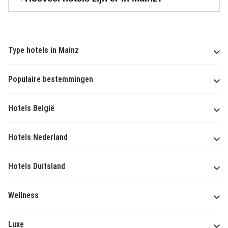
Type hotels in Mainz
Populaire bestemmingen
Hotels België
Hotels Nederland
Hotels Duitsland
Wellness
Luxe