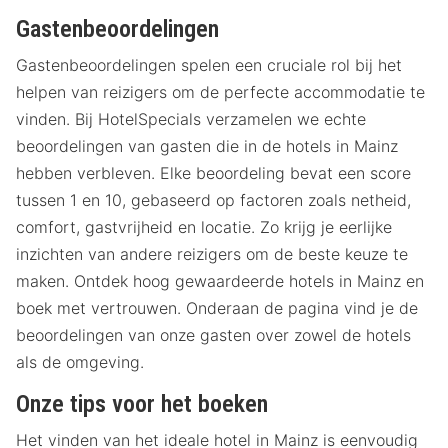
Gastenbeoordelingen
Gastenbeoordelingen spelen een cruciale rol bij het
helpen van reizigers om de perfecte accommodatie te
vinden. Bij HotelSpecials verzamelen we echte
beoordelingen van gasten die in de hotels in Mainz
hebben verbleven. Elke beoordeling bevat een score
tussen 1 en 10, gebaseerd op factoren zoals netheid,
comfort, gastvrijheid en locatie. Zo krijg je eerlijke
inzichten van andere reizigers om de beste keuze te
maken. Ontdek hoog gewaardeerde hotels in Mainz en
boek met vertrouwen. Onderaan de pagina vind je de
beoordelingen van onze gasten over zowel de hotels
als de omgeving.
Onze tips voor het boeken
Het vinden van het ideale hotel in Mainz is eenvoudig