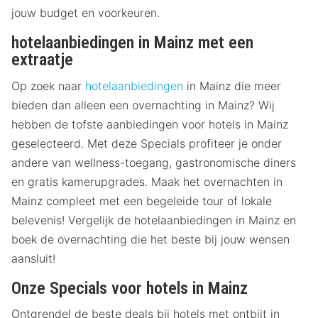
jouw budget en voorkeuren.
hotelaanbiedingen in Mainz met een
extraatje
Op zoek naar
hotelaanbiedingen
in Mainz die meer
bieden dan alleen een overnachting in Mainz? Wij
hebben de tofste aanbiedingen voor hotels in Mainz
geselecteerd. Met deze Specials profiteer je onder
andere van wellness-toegang, gastronomische diners
en gratis kamerupgrades. Maak het overnachten in
Mainz compleet met een begeleide tour of lokale
belevenis! Vergelijk de hotelaanbiedingen in Mainz en
boek de overnachting die het beste bij jouw wensen
aansluit!
Onze Specials voor hotels in Mainz
Ontgrendel de beste deals bij hotels met ontbijt in