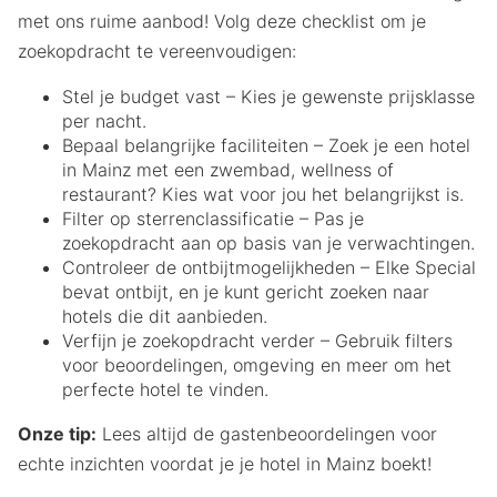
met ons ruime aanbod! Volg deze checklist om je
zoekopdracht te vereenvoudigen:
Stel je budget vast – Kies je gewenste prijsklasse
per nacht.
Bepaal belangrijke faciliteiten – Zoek je een hotel
in Mainz met een zwembad, wellness of
restaurant? Kies wat voor jou het belangrijkst is.
Filter op sterrenclassificatie – Pas je
zoekopdracht aan op basis van je verwachtingen.
Controleer de ontbijtmogelijkheden – Elke Special
bevat ontbijt, en je kunt gericht zoeken naar
hotels die dit aanbieden.
Verfijn je zoekopdracht verder – Gebruik filters
voor beoordelingen, omgeving en meer om het
perfecte hotel te vinden.
Onze tip:
Lees altijd de gastenbeoordelingen voor
echte inzichten voordat je je hotel in Mainz boekt!