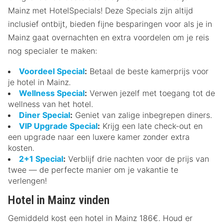
Mainz met HotelSpecials! Deze Specials zijn altijd
inclusief ontbijt, bieden fijne besparingen voor als je in
Mainz gaat overnachten en extra voordelen om je reis
nog specialer te maken:
Voordeel Special
:
Betaal de beste kamerprijs voor
je hotel in Mainz.
Wellness Special
:
Verwen jezelf met toegang tot de
wellness van het hotel.
Diner Special
:
Geniet van zalige inbegrepen diners.
VIP Upgrade Special
:
Krijg een late check-out en
een upgrade naar een luxere kamer zonder extra
kosten.
2+1 Special
:
Verblijf drie nachten voor de prijs van
twee — de perfecte manier om je vakantie te
verlengen!
Hotel in Mainz vinden
Gemiddeld kost een hotel in Mainz 186€. Houd er