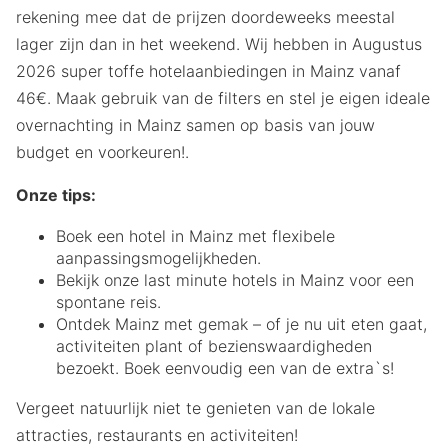
rekening mee dat de prijzen doordeweeks meestal
lager zijn dan in het weekend. Wij hebben in Augustus
2026 super toffe hotelaanbiedingen in Mainz vanaf
46€. Maak gebruik van de filters en stel je eigen ideale
overnachting in Mainz samen op basis van jouw
budget en voorkeuren!.
Onze tips:
Boek een hotel in Mainz met flexibele
aanpassingsmogelijkheden.
Bekijk onze last minute hotels in Mainz voor een
spontane reis.
Ontdek Mainz met gemak – of je nu uit eten gaat,
activiteiten plant of bezienswaardigheden
bezoekt. Boek eenvoudig een van de extra`s!
Vergeet natuurlijk niet te genieten van de lokale
attracties, restaurants en activiteiten!