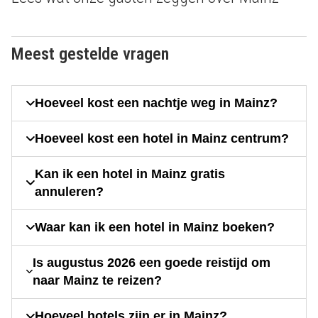
Meest gestelde vragen
Hoeveel kost een nachtje weg in Mainz?
Hoeveel kost een hotel in Mainz centrum?
Kan ik een hotel in Mainz gratis
annuleren?
Waar kan ik een hotel in Mainz boeken?
Is augustus 2026 een goede reistijd om
naar Mainz te reizen?
Hoeveel hotels zijn er in Mainz?