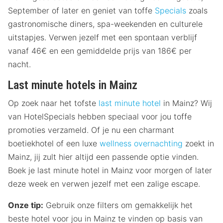
September of later en geniet van toffe
Specials
zoals
gastronomische diners, spa-weekenden en culturele
uitstapjes. Verwen jezelf met een spontaan verblijf
vanaf 46€ en een gemiddelde prijs van 186€ per
nacht.
Last minute hotels in Mainz
Op zoek naar het tofste
last minute hotel
in Mainz? Wij
van HotelSpecials hebben speciaal voor jou toffe
promoties verzameld. Of je nu een charmant
boetiekhotel of een luxe
wellness overnachting
zoekt in
Mainz, jij zult hier altijd een passende optie vinden.
Boek je last minute hotel in Mainz voor morgen of later
deze week en verwen jezelf met een zalige escape.
Onze tip:
Gebruik onze filters om gemakkelijk het
beste hotel voor jou in Mainz te vinden op basis van