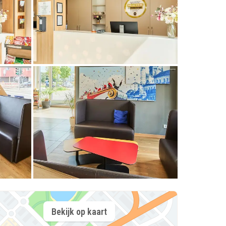
Bekijk op kaart