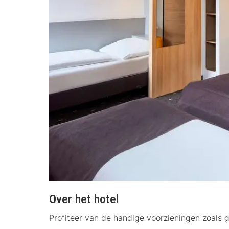
Over het hotel
Profiteer van de handige voorzieningen zoals g