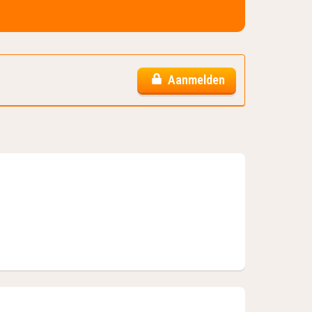
Aanmelden