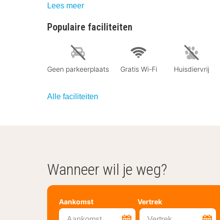
Lees meer
Populaire faciliteiten
Geen parkeerplaats
Gratis Wi-Fi
Huisdiervrij
Alle faciliteiten
Wanneer wil je weg?
Aankomst
Vertrek
Aankomst
Vertrek