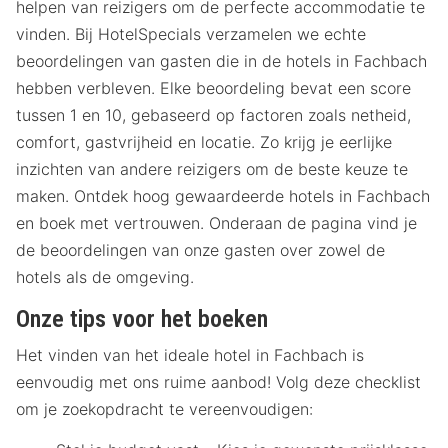
helpen van reizigers om de perfecte accommodatie te
vinden. Bij HotelSpecials verzamelen we echte
beoordelingen van gasten die in de hotels in Fachbach
hebben verbleven. Elke beoordeling bevat een score
tussen 1 en 10, gebaseerd op factoren zoals netheid,
comfort, gastvrijheid en locatie. Zo krijg je eerlijke
inzichten van andere reizigers om de beste keuze te
maken. Ontdek hoog gewaardeerde hotels in Fachbach
en boek met vertrouwen. Onderaan de pagina vind je
de beoordelingen van onze gasten over zowel de
hotels als de omgeving.
Onze tips voor het boeken
Het vinden van het ideale hotel in Fachbach is
eenvoudig met ons ruime aanbod! Volg deze checklist
om je zoekopdracht te vereenvoudigen: