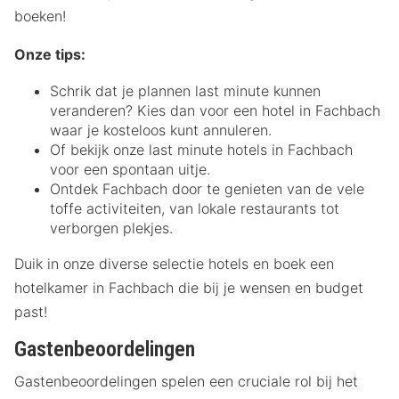
boeken!
Onze tips:
Schrik dat je plannen last minute kunnen
veranderen? Kies dan voor een hotel in Fachbach
waar je kosteloos kunt annuleren.
Of bekijk onze last minute hotels in Fachbach
voor een spontaan uitje.
Ontdek Fachbach door te genieten van de vele
toffe activiteiten, van lokale restaurants tot
verborgen plekjes.
Duik in onze diverse selectie hotels en boek een
hotelkamer in Fachbach die bij je wensen en budget
past!
Gastenbeoordelingen
Gastenbeoordelingen spelen een cruciale rol bij het