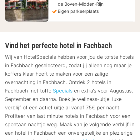
de Boven-Midden-Rijn
Eigen parkeerplaats
Vind het perfecte hotel in Fachbach
Wij van HotelSpecials hebben voor jou de tofste hotels
in Fachbach geselecteerd, zodat jij alleen nog maar je
koffers klaar hoeft te maken voor een zalige
overnachting in Fachbach. Ontdek 2 hotels in
Fachbach met toffe
Specials
en extra’s voor Augustus,
September en daarna. Boek je wellness-uitje, luxe
verblijf of een actief uitje al vanaf 75€ per nacht.
Profiteer van last minute hotels in Fachbach voor een
spontaan nachtje weg. Maak van je volgende verblijf in
een hotel in Fachbach een onvergetelijke en plezierige