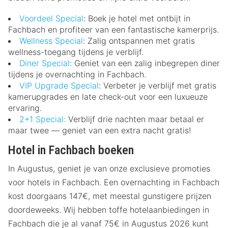
Voordeel Special
: Boek je hotel met ontbijt in
Fachbach en profiteer van een fantastische kamerprijs.
Wellness Special
: Zalig ontspannen met gratis
wellness-toegang tijdens je verblijf.
Diner Special
: Geniet van een zalig inbegrepen diner
tijdens je overnachting in Fachbach.
VIP Upgrade Special
: Verbeter je verblijf met gratis
kamerupgrades en late check-out voor een luxueuze
ervaring.
2+1 Special:
Verblijf drie nachten maar betaal er
maar twee — geniet van een extra nacht gratis!
Hotel in Fachbach boeken
In Augustus, geniet je van onze exclusieve promoties
voor hotels in Fachbach. Een overnachting in Fachbach
kost doorgaans 147€, met meestal gunstigere prijzen
doordeweeks. Wij hebben toffe hotelaanbiedingen in
Fachbach die je al vanaf 75€ in Augustus 2026 kunt