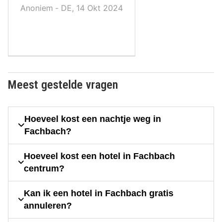
Anoniem ‐ DE, 14 Okt 2024
Meest gestelde vragen
Hoeveel kost een nachtje weg in
Fachbach?
Hoeveel kost een hotel in Fachbach
centrum?
Kan ik een hotel in Fachbach gratis
annuleren?