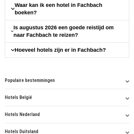
Waar kan ik een hotel in Fachbach
boeken?
Is augustus 2026 een goede reistijd om
naar Fachbach te reizen?
Hoeveel hotels zijn er in Fachbach?
Populaire bestemmingen
Hotels België
Hotels Nederland
Hotels Duitsland