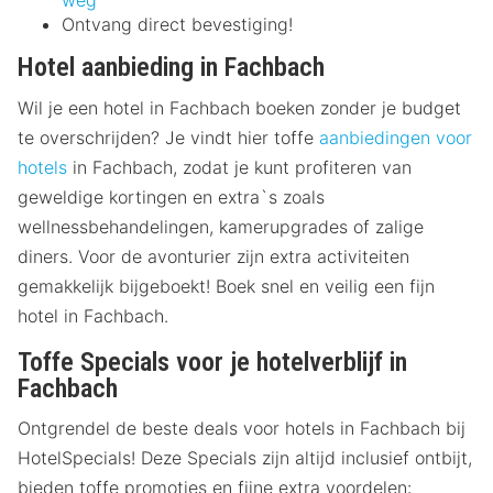
weg
Ontvang direct bevestiging!
Hotel aanbieding in Fachbach
Wil je een hotel in Fachbach boeken zonder je budget
te overschrijden? Je vindt hier toffe
aanbiedingen voor
hotels
in Fachbach, zodat je kunt profiteren van
geweldige kortingen en extra`s zoals
wellnessbehandelingen, kamerupgrades of zalige
diners. Voor de avonturier zijn extra activiteiten
gemakkelijk bijgeboekt! Boek snel en veilig een fijn
hotel in Fachbach.
Toffe Specials voor je hotelverblijf in
Fachbach
Ontgrendel de beste deals voor hotels in Fachbach bij
HotelSpecials! Deze Specials zijn altijd inclusief ontbijt,
bieden toffe promoties en fijne extra voordelen: