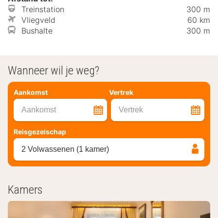
Treinstation
300 m
Vliegveld
60 km
Bushalte
300 m
Wanneer wil je weg?
Aankomst
Vertrek
Aankomst
Vertrek
Reisgezelschap
2 Volwassenen (1 kamer)
Kamers