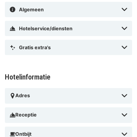
Algemeen
Hotelservice/diensten
Gratis extra's
Hotelinformatie
Adres
Receptie
Ontbijt