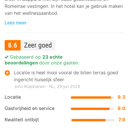
Romeinse vestingen. In het hotel kan je gebruik maken
van het wellnessaanbod.
Lees meer
8.6
Zeer goed
Gebaseerd op
23 echte
beoordelingen
door onze gasten.
Locatie is heel mooi vooral de biten terras goed
ingericht huiselijk sfeer
John Roepnarain ‐ NL, 29 jun 2026
Locatie
9.3
Gastvrijheid en service
9.0
Kwaliteit ontbijt
7.9