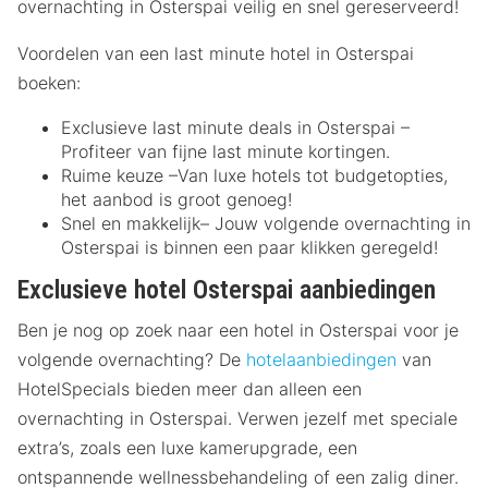
overnachting in Osterspai veilig en snel gereserveerd!
Voordelen van een last minute hotel in Osterspai
boeken:
Exclusieve last minute deals in Osterspai –
Profiteer van fijne last minute kortingen.
Ruime keuze –Van luxe hotels tot budgetopties,
het aanbod is groot genoeg!
Snel en makkelijk– Jouw volgende overnachting in
Osterspai is binnen een paar klikken geregeld!
Exclusieve hotel Osterspai aanbiedingen
Ben je nog op zoek naar een hotel in Osterspai voor je
volgende overnachting? De
hotelaanbiedingen
van
HotelSpecials bieden meer dan alleen een
overnachting in Osterspai. Verwen jezelf met speciale
extra’s, zoals een luxe kamerupgrade, een
ontspannende wellnessbehandeling of een zalig diner.