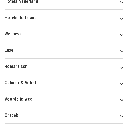
Hotels Nederland
Hotels Duitsland
Wellness
Luxe
Romantisch
Culinair & Actief
Voordelig weg
Ontdek