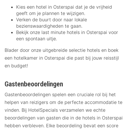
Kies een hotel in Osterspai dat je de vrijheid
geeft om je plannen te wijzigen.
Verken de buurt door naar lokale
bezienswaardigheden te gaan.
Bekijk onze last minute hotels in Osterspai voor
een spontaan uitje.
Blader door onze uitgebreide selectie hotels en boek
een hotelkamer in Osterspai die past bij jouw reisstijl
en budget!
Gastenbeoordelingen
Gastenbeoordelingen spelen een cruciale rol bij het
helpen van reizigers om de perfecte accommodatie te
vinden. Bij HotelSpecials verzamelen we echte
beoordelingen van gasten die in de hotels in Osterspai
hebben verbleven. Elke beoordeling bevat een score