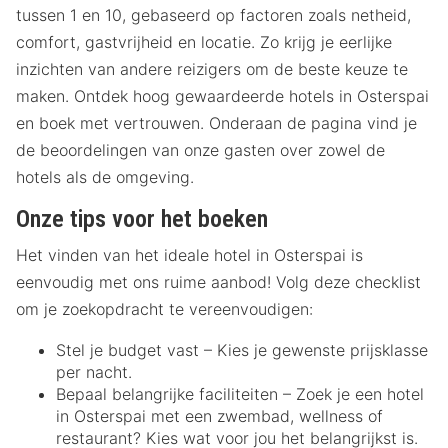
tussen 1 en 10, gebaseerd op factoren zoals netheid,
comfort, gastvrijheid en locatie. Zo krijg je eerlijke
inzichten van andere reizigers om de beste keuze te
maken. Ontdek hoog gewaardeerde hotels in Osterspai
en boek met vertrouwen. Onderaan de pagina vind je
de beoordelingen van onze gasten over zowel de
hotels als de omgeving.
Onze tips voor het boeken
Het vinden van het ideale hotel in Osterspai is
eenvoudig met ons ruime aanbod! Volg deze checklist
om je zoekopdracht te vereenvoudigen:
Stel je budget vast – Kies je gewenste prijsklasse
per nacht.
Bepaal belangrijke faciliteiten – Zoek je een hotel
in Osterspai met een zwembad, wellness of
restaurant? Kies wat voor jou het belangrijkst is.