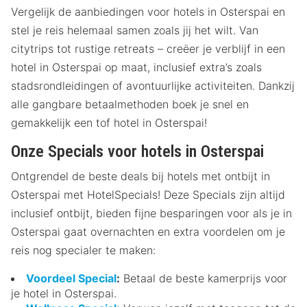
Vergelijk de aanbiedingen voor hotels in Osterspai en
stel je reis helemaal samen zoals jij het wilt. Van
citytrips tot rustige retreats – creëer je verblijf in een
hotel in Osterspai op maat, inclusief extra’s zoals
stadsrondleidingen of avontuurlijke activiteiten. Dankzij
alle gangbare betaalmethoden boek je snel en
gemakkelijk een tof hotel in Osterspai!
Onze Specials voor hotels in Osterspai
Ontgrendel de beste deals bij hotels met ontbijt in
Osterspai met HotelSpecials! Deze Specials zijn altijd
inclusief ontbijt, bieden fijne besparingen voor als je in
Osterspai gaat overnachten en extra voordelen om je
reis nog specialer te maken:
Voordeel Special
:
Betaal de beste kamerprijs voor
je hotel in Osterspai.