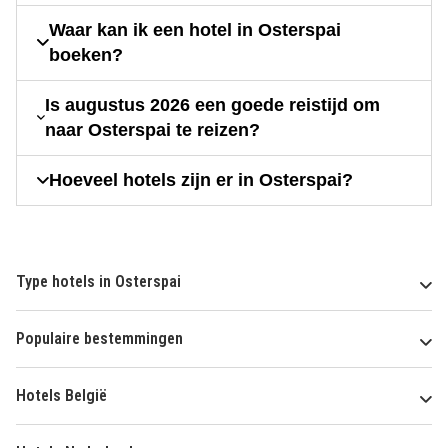
Waar kan ik een hotel in Osterspai
boeken?
Is augustus 2026 een goede reistijd om
naar Osterspai te reizen?
Hoeveel hotels zijn er in Osterspai?
Type hotels in Osterspai
Populaire bestemmingen
Hotels België