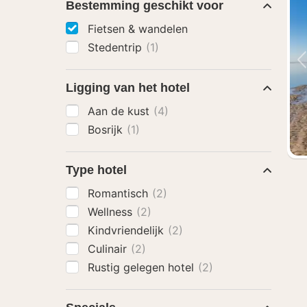
Bestemming geschikt voor
Fietsen & wandelen
Stedentrip
(1)
Ligging van het hotel
Aan de kust
(4)
Bosrijk
(1)
Type hotel
Romantisch
(2)
Wellness
(2)
Kindvriendelijk
(2)
Culinair
(2)
Rustig gelegen hotel
(2)