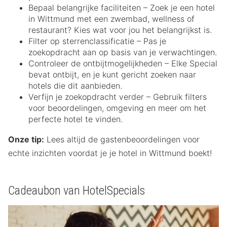
Bepaal belangrijke faciliteiten – Zoek je een hotel
in Wittmund met een zwembad, wellness of
restaurant? Kies wat voor jou het belangrijkst is.
Filter op sterrenclassificatie – Pas je
zoekopdracht aan op basis van je verwachtingen.
Controleer de ontbijtmogelijkheden – Elke Special
bevat ontbijt, en je kunt gericht zoeken naar
hotels die dit aanbieden.
Verfijn je zoekopdracht verder – Gebruik filters
voor beoordelingen, omgeving en meer om het
perfecte hotel te vinden.
Onze tip:
Lees altijd de gastenbeoordelingen voor
echte inzichten voordat je je hotel in Wittmund boekt!
Cadeaubon van HotelSpecials