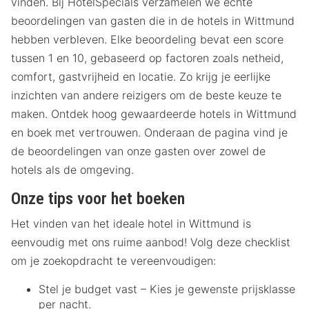
vinden. Bij HotelSpecials verzamelen we echte
beoordelingen van gasten die in de hotels in Wittmund
hebben verbleven. Elke beoordeling bevat een score
tussen 1 en 10, gebaseerd op factoren zoals netheid,
comfort, gastvrijheid en locatie. Zo krijg je eerlijke
inzichten van andere reizigers om de beste keuze te
maken. Ontdek hoog gewaardeerde hotels in Wittmund
en boek met vertrouwen. Onderaan de pagina vind je
de beoordelingen van onze gasten over zowel de
hotels als de omgeving.
Onze tips voor het boeken
Het vinden van het ideale hotel in Wittmund is
eenvoudig met ons ruime aanbod! Volg deze checklist
om je zoekopdracht te vereenvoudigen:
Stel je budget vast – Kies je gewenste prijsklasse
per nacht.