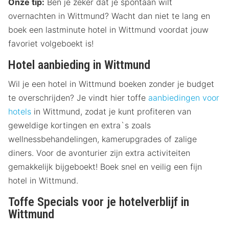
Onze tip:
Ben je zeker dat je spontaan wilt
overnachten in Wittmund? Wacht dan niet te lang en
boek een lastminute hotel in Wittmund voordat jouw
favoriet volgeboekt is!
Hotel aanbieding in Wittmund
Wil je een hotel in Wittmund boeken zonder je budget
te overschrijden? Je vindt hier toffe
aanbiedingen voor
hotels
in Wittmund, zodat je kunt profiteren van
geweldige kortingen en extra`s zoals
wellnessbehandelingen, kamerupgrades of zalige
diners. Voor de avonturier zijn extra activiteiten
gemakkelijk bijgeboekt! Boek snel en veilig een fijn
hotel in Wittmund.
Toffe Specials voor je hotelverblijf in
Wittmund