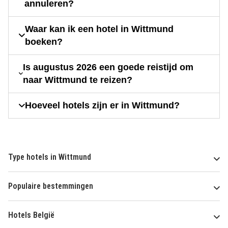
annuleren?
Waar kan ik een hotel in Wittmund
boeken?
Is augustus 2026 een goede reistijd om
naar Wittmund te reizen?
Hoeveel hotels zijn er in Wittmund?
Type hotels in Wittmund
Populaire bestemmingen
Hotels België