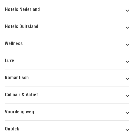
Hotels Nederland
Hotels Duitsland
Wellness
Luxe
Romantisch
Culinair & Actief
Voordelig weg
Ontdek