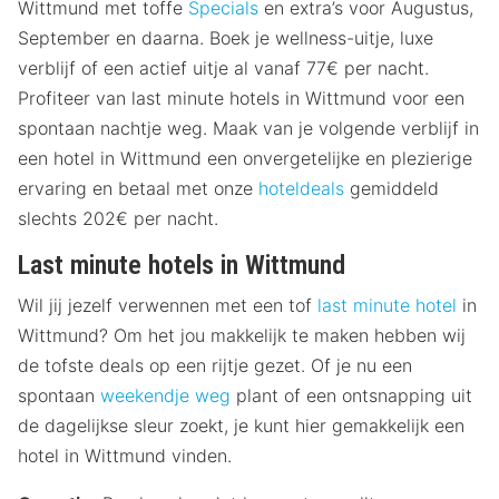
Wittmund met toffe
Specials
en extra’s voor Augustus,
September en daarna. Boek je wellness-uitje, luxe
verblijf of een actief uitje al vanaf 77€ per nacht.
Profiteer van last minute hotels in Wittmund voor een
spontaan nachtje weg. Maak van je volgende verblijf in
een hotel in Wittmund een onvergetelijke en plezierige
ervaring en betaal met onze
hoteldeals
gemiddeld
slechts 202€ per nacht.
Last minute hotels in Wittmund
Wil jij jezelf verwennen met een tof
last minute hotel
in
Wittmund? Om het jou makkelijk te maken hebben wij
de tofste deals op een rijtje gezet. Of je nu een
spontaan
weekendje weg
plant of een ontsnapping uit
de dagelijkse sleur zoekt, je kunt hier gemakkelijk een
hotel in Wittmund vinden.