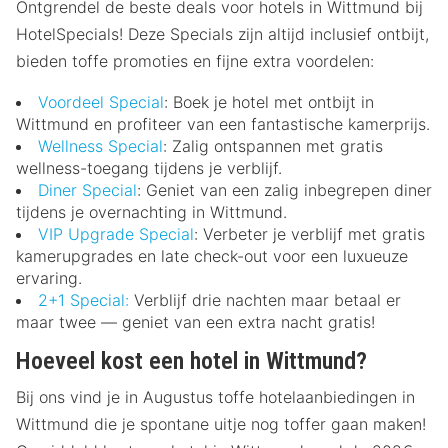
Ontgrendel de beste deals voor hotels in Wittmund bij
HotelSpecials! Deze Specials zijn altijd inclusief ontbijt,
bieden toffe promoties en fijne extra voordelen:
Voordeel Special
: Boek je hotel met ontbijt in
Wittmund en profiteer van een fantastische kamerprijs.
Wellness Special
: Zalig ontspannen met gratis
wellness-toegang tijdens je verblijf.
Diner Special
: Geniet van een zalig inbegrepen diner
tijdens je overnachting in Wittmund.
VIP Upgrade Special
: Verbeter je verblijf met gratis
kamerupgrades en late check-out voor een luxueuze
ervaring.
2+1 Special:
Verblijf drie nachten maar betaal er
maar twee — geniet van een extra nacht gratis!
Hoeveel kost een hotel in Wittmund?
Bij ons vind je in Augustus toffe hotelaanbiedingen in
Wittmund die je spontane uitje nog toffer gaan maken!