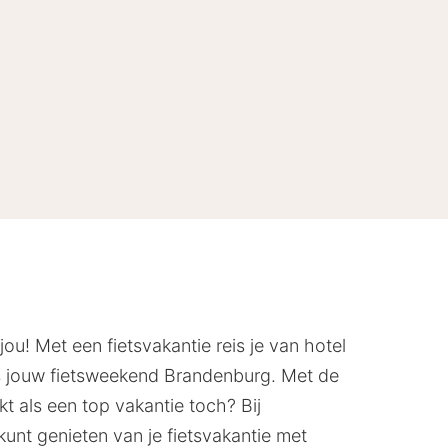
jou! Met een fietsvakantie reis je van hotel
s jouw fietsweekend Brandenburg. Met de
t als een top vakantie toch? Bij
unt genieten van je fietsvakantie met