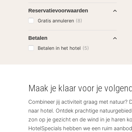
Reservatievoorwaarden
Gratis annuleren
(8)
Betalen
Betalen in het hotel
(5)
Maak je klaar voor je volgen
Combineer jij activiteit graag met natuur? 
naar hotel. Ontdek prachtige natuurgebie
zon op je gezicht en de wind in je haren ko
HotelSpecials hebben we een ruim aanbod a