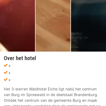
Over het hotel
x
x
x
Het 3-sterren Waldhotel Eiche ligt nabij het centrum
van Burg im Spreewald in de deelstaat Brandenburg.
Ontdek het centrum van de gemeente Burg en maak