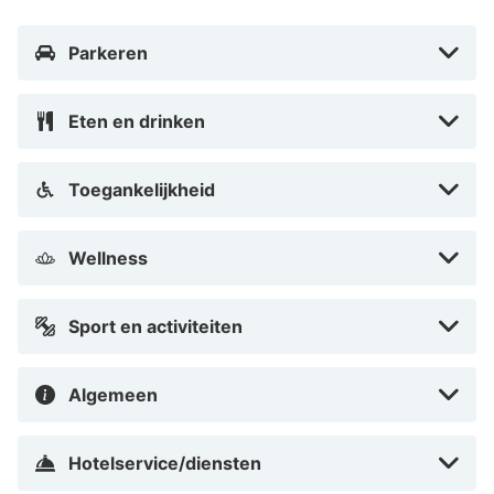
Parkeren
Eten en drinken
Toegankelijkheid
Wellness
Sport en activiteiten
Algemeen
Hotelservice/diensten