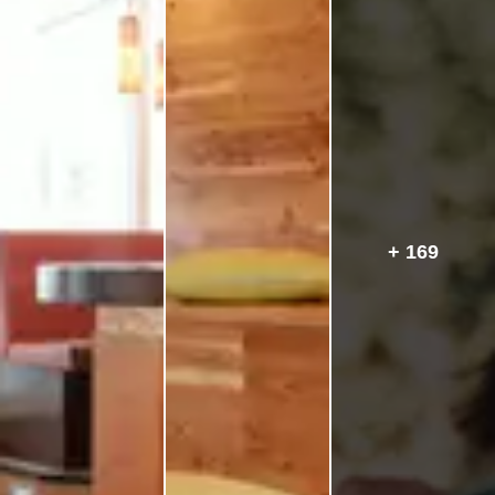
+ 169