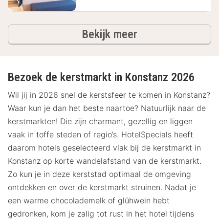
hotels
Bekijk meer
Bezoek de kerstmarkt in Konstanz 2026
Wil jij in 2026 snel de kerstsfeer te komen in Konstanz?
Waar kun je dan het beste naartoe? Natuurlijk naar de
kerstmarkten! Die zijn charmant, gezellig en liggen
vaak in toffe steden of regio’s. HotelSpecials heeft
daarom hotels geselecteerd vlak bij de kerstmarkt in
Konstanz op korte wandelafstand van de kerstmarkt.
Zo kun je in deze kerststad optimaal de omgeving
ontdekken en over de kerstmarkt struinen. Nadat je
een warme chocolademelk of glühwein hebt
gedronken, kom je zalig tot rust in het hotel tijdens