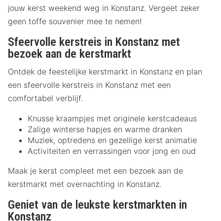
jouw kerst weekend weg in Konstanz. Vergeet zeker
geen toffe souvenier mee te nemen!
Sfeervolle kerstreis in Konstanz met
bezoek aan de kerstmarkt
Ontdek de feestelijke kerstmarkt in Konstanz en plan
een sfeervolle kerstreis in Konstanz met een
comfortabel verblijf.
Knusse kraampjes met originele kerstcadeaus
Zalige winterse hapjes en warme dranken
Muziek, optredens en gezellige kerst animatie
Activiteiten en verrassingen voor jong en oud
Maak je kerst compleet met een bezoek aan de
kerstmarkt met overnachting in Konstanz.
Geniet van de leukste kerstmarkten in
Konstanz