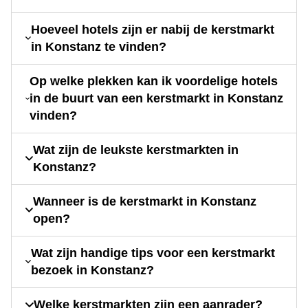
Hoeveel hotels zijn er nabij de kerstmarkt
in Konstanz te vinden?
Op welke plekken kan ik voordelige hotels
in de buurt van een kerstmarkt in Konstanz
vinden?
Wat zijn de leukste kerstmarkten in
Konstanz?
Wanneer is de kerstmarkt in Konstanz
open?
Wat zijn handige tips voor een kerstmarkt
bezoek in Konstanz?
Welke kerstmarkten zijn een aanrader?