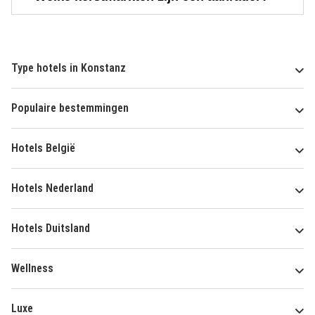
Type hotels in Konstanz
Populaire bestemmingen
Hotels België
Hotels Nederland
Hotels Duitsland
Wellness
Luxe