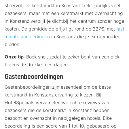
sfeervol. De kerstmarkt in Konstanz trekt jaarlijks veel
bezoekers, maar met een kerstmarkt met overnachting
in Konstanz verblijf je dichtbij het centrum zonder hoge
kosten. De gemiddelde prijs ligt rond de 227€, met
last
minute aanbiedingen
in Konstanz die je extra voordeel
bieden.
Onze tip
: Boek snel, zodat je zeker bent van een plek
tijdens de drukke feestdagen.
Gastenbeoordelingen
Gastenbeoordelingen zijn essentieel om de beste
kerstmarkt in Konstanz ervaring te kiezen. Bij
HotelSpecials verzamelen we echte reviews van
bezoekers die de kerstmarkt in Konstanz hebben
bezocht en overnacht in nabijgelegen hotels. Elke
beoordeling is een score van 1 tot 10, gebaseerd op