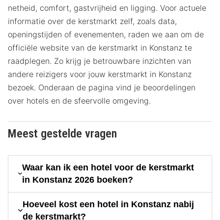
netheid, comfort, gastvrijheid en ligging. Voor actuele
informatie over de kerstmarkt zelf, zoals data,
openingstijden of evenementen, raden we aan om de
officiële website van de kerstmarkt in Konstanz te
raadplegen. Zo krijg je betrouwbare inzichten van
andere reizigers voor jouw kerstmarkt in Konstanz
bezoek. Onderaan de pagina vind je beoordelingen
over hotels en de sfeervolle omgeving.
Meest gestelde vragen
Waar kan ik een hotel voor de kerstmarkt
in Konstanz 2026 boeken?
Hoeveel kost een hotel in Konstanz nabij
de kerstmarkt?