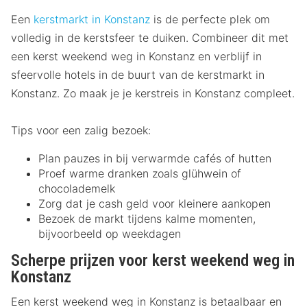
Een
kerstmarkt in Konstanz
is de perfecte plek om
volledig in de kerstsfeer te duiken. Combineer dit met
een kerst weekend weg in Konstanz en verblijf in
sfeervolle hotels in de buurt van de kerstmarkt in
Konstanz. Zo maak je je kerstreis in Konstanz compleet.
Tips voor een zalig bezoek:
Plan pauzes in bij verwarmde cafés of hutten
Proef warme dranken zoals glühwein of
chocolademelk
Zorg dat je cash geld voor kleinere aankopen
Bezoek de markt tijdens kalme momenten,
bijvoorbeeld op weekdagen
Scherpe prijzen voor kerst weekend weg in
Konstanz
Een kerst weekend weg in Konstanz is betaalbaar en