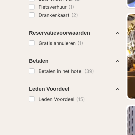
Fietsverhuur
(1)
Drankenkaart
(2)
Reservatievoorwaarden
Gratis annuleren
(1)
Betalen
Betalen in het hotel
(39)
Leden Voordeel
Leden Voordeel
(15)