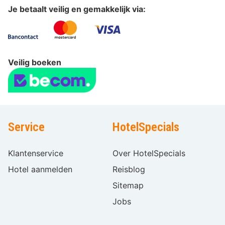
Je betaalt veilig en gemakkelijk via:
Veilig boeken
Service
HotelSpecials
Klantenservice
Over HotelSpecials
Hotel aanmelden
Reisblog
Sitemap
Jobs