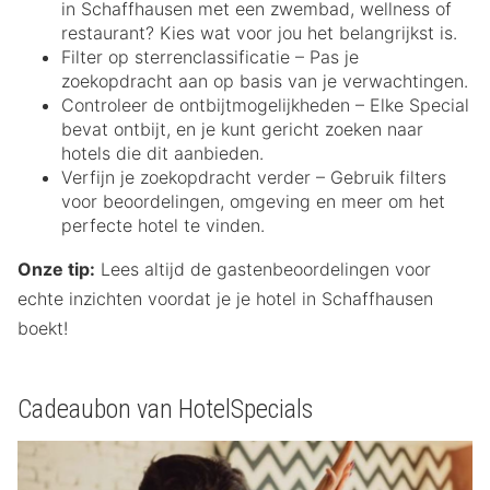
in Schaffhausen met een zwembad, wellness of
restaurant? Kies wat voor jou het belangrijkst is.
Filter op sterrenclassificatie – Pas je
zoekopdracht aan op basis van je verwachtingen.
Controleer de ontbijtmogelijkheden – Elke Special
bevat ontbijt, en je kunt gericht zoeken naar
hotels die dit aanbieden.
Verfijn je zoekopdracht verder – Gebruik filters
voor beoordelingen, omgeving en meer om het
perfecte hotel te vinden.
Onze tip:
Lees altijd de gastenbeoordelingen voor
echte inzichten voordat je je hotel in Schaffhausen
boekt!
Cadeaubon van HotelSpecials