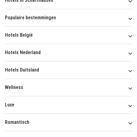
Hotels in Schaffhausen
Populaire bestemmingen
Hotels België
Hotels Nederland
Hotels Duitsland
Wellness
Luxe
Romantisch