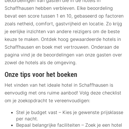
beoordelingen van gasten die in de hotels in
Schaffhausen hebben verbleven. Elke beoordeling
bevat een score tussen 1 en 10, gebaseerd op factoren
zoals netheid, comfort, gastvrijheid en locatie. Zo krijg
je eerlijke inzichten van andere reizigers om de beste
keuze te maken. Ontdek hoog gewaardeerde hotels in
Schaffhausen en boek met vertrouwen. Onderaan de
pagina vind je de beoordelingen van onze gasten over
zowel de hotels als de omgeving.
Onze tips voor het boeken
Het vinden van het ideale hotel in Schaffhausen is
eenvoudig met ons ruime aanbod! Volg deze checklist
om je zoekopdracht te vereenvoudigen:
Stel je budget vast – Kies je gewenste prijsklasse
per nacht.
Bepaal belangrijke faciliteiten – Zoek je een hotel