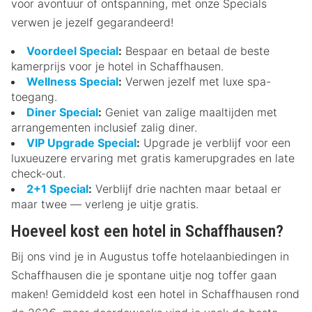
voor avontuur of ontspanning, met onze Specials
verwen je jezelf gegarandeerd!
Voordeel Special
:
Bespaar en betaal de beste
kamerprijs voor je hotel in Schaffhausen.
Wellness Special
:
Verwen jezelf met luxe spa-
toegang.
Diner Special
:
Geniet van zalige maaltijden met
arrangementen inclusief zalig diner.
VIP Upgrade Special
:
Upgrade je verblijf voor een
luxueuzere ervaring met gratis kamerupgrades en late
check-out.
2+1 Special
:
Verblijf drie nachten maar betaal er
maar twee — verleng je uitje gratis.
Hoeveel kost een hotel in Schaffhausen?
Bij ons vind je in Augustus toffe hotelaanbiedingen in
Schaffhausen die je spontane uitje nog toffer gaan
maken! Gemiddeld kost een hotel in Schaffhausen rond