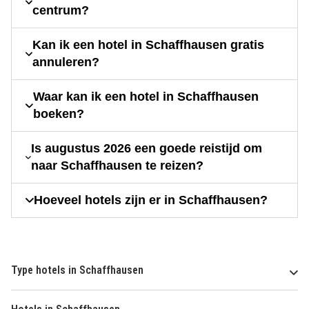
centrum?
Kan ik een hotel in Schaffhausen gratis
annuleren?
Waar kan ik een hotel in Schaffhausen
boeken?
Is augustus 2026 een goede reistijd om
naar Schaffhausen te reizen?
Hoeveel hotels zijn er in Schaffhausen?
Type hotels in Schaffhausen