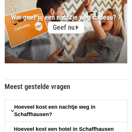
Wie geef jij een nachtje weg cadeau?
Geef nu
Meest gestelde vragen
Hoeveel kost een nachtje weg in
Schaffhausen?
Hoeveel kost een hotel in Schaffhausen