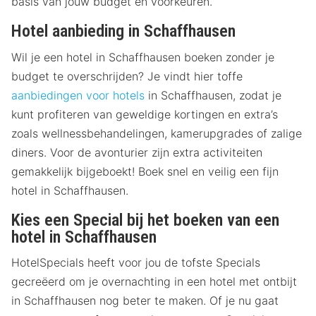
basis van jouw budget en voorkeuren.
Hotel aanbieding in Schaffhausen
Wil je een hotel in Schaffhausen boeken zonder je
budget te overschrijden? Je vindt hier toffe
aanbiedingen voor hotels
in Schaffhausen, zodat je
kunt profiteren van geweldige kortingen en extra’s
zoals wellnessbehandelingen, kamerupgrades of zalige
diners. Voor de avonturier zijn extra activiteiten
gemakkelijk bijgeboekt! Boek snel en veilig een fijn
hotel in Schaffhausen.
Kies een Special bij het boeken van een
hotel in Schaffhausen
HotelSpecials heeft voor jou de tofste Specials
gecreëerd om je overnachting in een hotel met ontbijt
in Schaffhausen nog beter te maken. Of je nu gaat