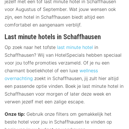
jezelf met een tof last minute hotel in Schaffhausen
voor Augustus of September. Wat jouw wensen ook
zijn, een hotel in Schaffhausen biedt altijd een
comfortabel en aangenaam verblijf.
Last minute hotels in Schaffhausen
Op zoek naar het tofste
last minute hotel
in
Schaffhausen? Wij van HotelSpecials hebben speciaal
voor jou toffe promoties verzameld. Of je nu een
charmant boetiekhotel of een luxe
wellness
overnachting
zoekt in Schaffhausen, jij zult hier altijd
een passende optie vinden. Boek je last minute hotel in
Schaffhausen voor morgen of later deze week en
verwen jezelf met een zalige escape.
Onze tip:
Gebruik onze filters om gemakkelijk het
beste hotel voor jou in Schaffhausen te vinden op