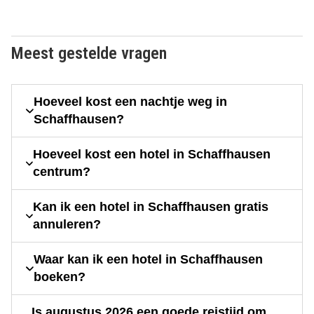
Meest gestelde vragen
Hoeveel kost een nachtje weg in
Schaffhausen?
Hoeveel kost een hotel in Schaffhausen
centrum?
Kan ik een hotel in Schaffhausen gratis
annuleren?
Waar kan ik een hotel in Schaffhausen
boeken?
Is augustus 2026 een goede reistijd om