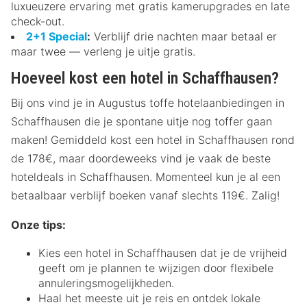
luxueuzere ervaring met gratis kamerupgrades en late
check-out.
2+1 Special
:
Verblijf drie nachten maar betaal er
maar twee — verleng je uitje gratis.
Hoeveel kost een hotel in Schaffhausen?
Bij ons vind je in Augustus toffe hotelaanbiedingen in
Schaffhausen die je spontane uitje nog toffer gaan
maken! Gemiddeld kost een hotel in Schaffhausen rond
de 178€, maar doordeweeks vind je vaak de beste
hoteldeals in Schaffhausen. Momenteel kun je al een
betaalbaar verblijf boeken vanaf slechts 119€. Zalig!
Onze tips:
Kies een hotel in Schaffhausen dat je de vrijheid
geeft om je plannen te wijzigen door flexibele
annuleringsmogelijkheden.
Haal het meeste uit je reis en ontdek lokale