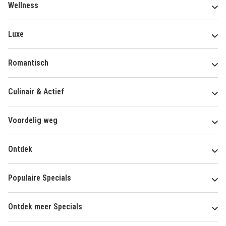
Wellness
Luxe
Romantisch
Culinair & Actief
Voordelig weg
Ontdek
Populaire Specials
Ontdek meer Specials