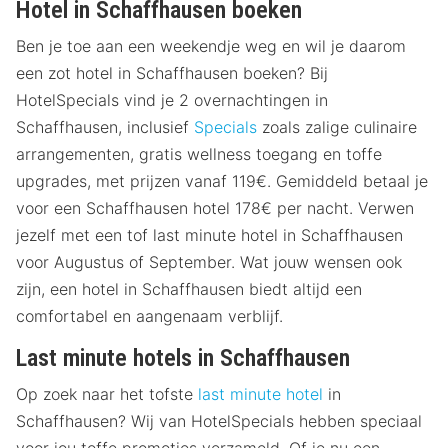
Hotel in Schaffhausen boeken
Ben je toe aan een weekendje weg en wil je daarom
een zot hotel in Schaffhausen boeken? Bij
HotelSpecials vind je 2 overnachtingen in
Schaffhausen, inclusief
Specials
zoals zalige culinaire
arrangementen, gratis wellness toegang en toffe
upgrades, met prijzen vanaf 119€. Gemiddeld betaal je
voor een Schaffhausen hotel 178€ per nacht. Verwen
jezelf met een tof last minute hotel in Schaffhausen
voor Augustus of September. Wat jouw wensen ook
zijn, een hotel in Schaffhausen biedt altijd een
comfortabel en aangenaam verblijf.
Last minute hotels in Schaffhausen
Op zoek naar het tofste
last minute hotel
in
Schaffhausen? Wij van HotelSpecials hebben speciaal