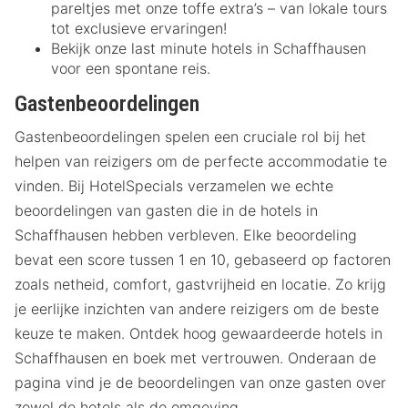
pareltjes met onze toffe extra’s – van lokale tours
tot exclusieve ervaringen!
Bekijk onze last minute hotels in Schaffhausen
voor een spontane reis.
Gastenbeoordelingen
Gastenbeoordelingen spelen een cruciale rol bij het
helpen van reizigers om de perfecte accommodatie te
vinden. Bij HotelSpecials verzamelen we echte
beoordelingen van gasten die in de hotels in
Schaffhausen hebben verbleven. Elke beoordeling
bevat een score tussen 1 en 10, gebaseerd op factoren
zoals netheid, comfort, gastvrijheid en locatie. Zo krijg
je eerlijke inzichten van andere reizigers om de beste
keuze te maken. Ontdek hoog gewaardeerde hotels in
Schaffhausen en boek met vertrouwen. Onderaan de
pagina vind je de beoordelingen van onze gasten over
zowel de hotels als de omgeving.