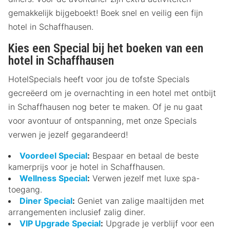
gemakkelijk bijgeboekt! Boek snel en veilig een fijn
hotel in Schaffhausen.
Kies een Special bij het boeken van een
hotel in Schaffhausen
HotelSpecials heeft voor jou de tofste Specials
gecreëerd om je overnachting in een hotel met ontbijt
in Schaffhausen nog beter te maken. Of je nu gaat
voor avontuur of ontspanning, met onze Specials
verwen je jezelf gegarandeerd!
Voordeel Special
:
Bespaar en betaal de beste
kamerprijs voor je hotel in Schaffhausen.
Wellness Special
:
Verwen jezelf met luxe spa-
toegang.
Diner Special
:
Geniet van zalige maaltijden met
arrangementen inclusief zalig diner.
VIP Upgrade Special
:
Upgrade je verblijf voor een