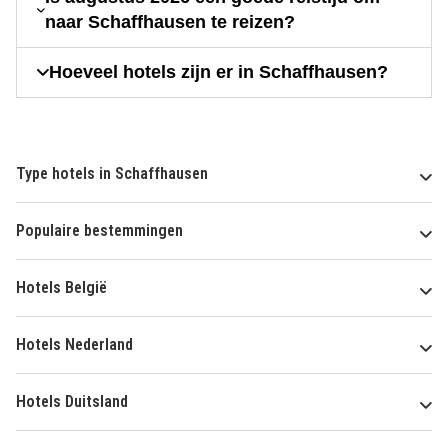
naar Schaffhausen te reizen?
Hoeveel hotels zijn er in Schaffhausen?
Type hotels in Schaffhausen
Populaire bestemmingen
Hotels België
Hotels Nederland
Hotels Duitsland