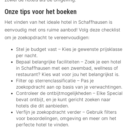
Onze tips voor het boeken
Het vinden van het ideale hotel in Schaffhausen is
eenvoudig met ons ruime aanbod! Volg deze checklist
om je zoekopdracht te vereenvoudigen:
Stel je budget vast – Kies je gewenste prijsklasse
per nacht.
Bepaal belangrijke faciliteiten – Zoek je een hotel
in Schaffhausen met een zwembad, wellness of
restaurant? Kies wat voor jou het belangrijkst is.
Filter op sterrenclassificatie – Pas je
zoekopdracht aan op basis van je verwachtingen.
Controleer de ontbijtmogelijkheden – Elke Special
bevat ontbijt, en je kunt gericht zoeken naar
hotels die dit aanbieden.
Verfijn je zoekopdracht verder – Gebruik filters
voor beoordelingen, omgeving en meer om het
perfecte hotel te vinden.