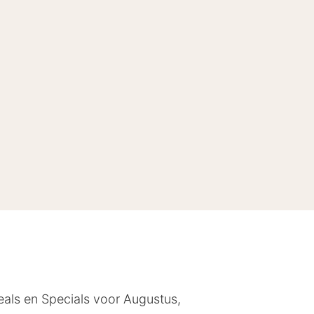
eals en Specials voor Augustus,