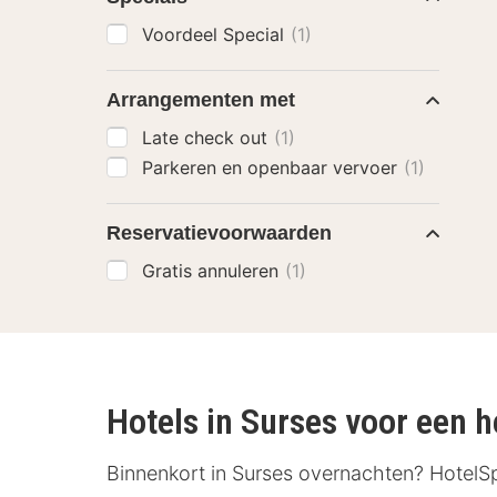
Voordeel Special
(1)
Arrangementen met
Late check out
(1)
Parkeren en openbaar vervoer
(1)
Reservatievoorwaarden
Gratis annuleren
(1)
Hotels in Surses voor een he
Binnenkort in Surses overnachten? HotelSpe