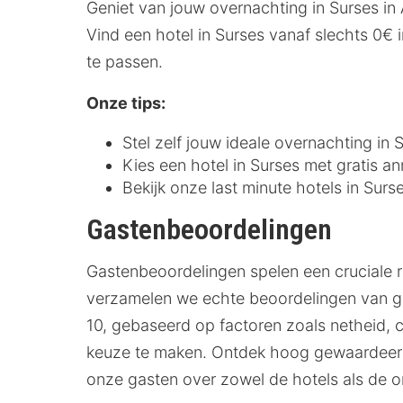
Geniet van jouw overnachting in Surses in
Vind een hotel in Surses vanaf slechts 0€ 
te passen.
Onze tips:
Stel zelf jouw ideale overnachting in
Kies een hotel in Surses met gratis an
Bekijk onze last minute hotels in Surs
Gastenbeoordelingen
Gastenbeoordelingen spelen een cruciale r
verzamelen we echte beoordelingen van gas
10, gebaseerd op factoren zoals netheid, co
keuze te maken. Ontdek hoog gewaardeerde
onze gasten over zowel de hotels als de 