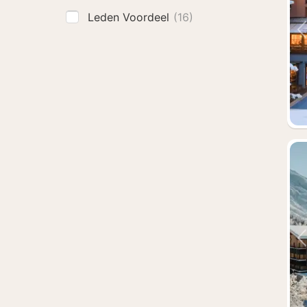
Leden Voordeel
(16)