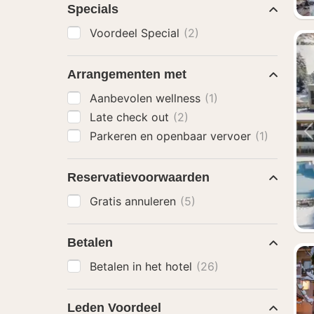
Specials
Voordeel Special
(2)
Arrangementen met
Aanbevolen wellness
(1)
Late check out
(2)
Parkeren en openbaar vervoer
(1)
Reservatievoorwaarden
Gratis annuleren
(5)
Betalen
Betalen in het hotel
(26)
Leden Voordeel