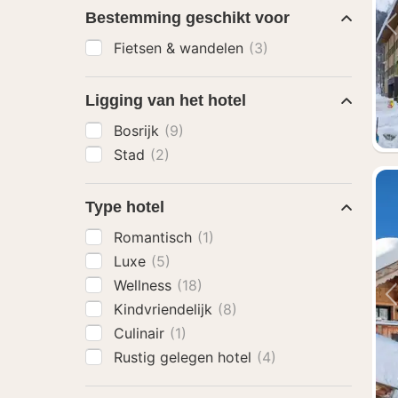
Bestemming geschikt voor
Fietsen & wandelen
(3)
Ligging van het hotel
Bosrijk
(9)
Stad
(2)
Type hotel
Romantisch
(1)
Luxe
(5)
Wellness
(18)
Kindvriendelijk
(8)
Culinair
(1)
Rustig gelegen hotel
(4)