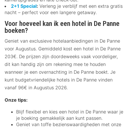
2+1 Special
:
Verleng je verblijf met een extra gratis
nacht – perfect voor een langere getaway.
Voor hoeveel kan ik een hotel in De Panne
boeken?
Geniet van exclusieve hotelaanbiedingen in De Panne
voor Augustus. Gemiddeld kost een hotel in De Panne
203€. De prijzen zijn doordeweeks vaak voordeliger,
dit kan handig zijn om rekening mee te houden
wanneer je een overnachting in De Panne boekt. Je
kunt budgetvriendelijke hotels in De Panne vinden
vanaf 96€ in Augustus 2026.
Onze tips:
Blijf flexibel en kies een hotel in De Panne waar je
je boeking gemakkelijk aan kunt passen.
Geniet van toffe bezienswaardigheden met onze