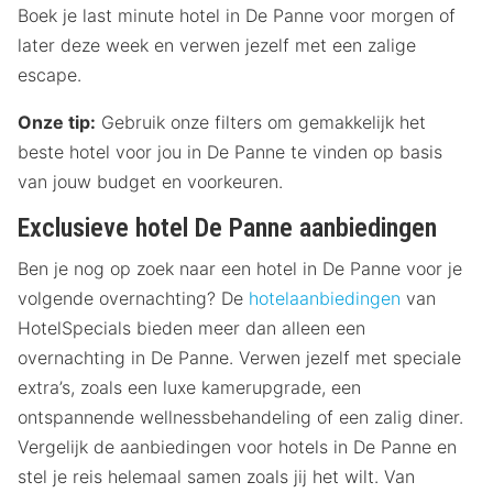
Boek je last minute hotel in De Panne voor morgen of
later deze week en verwen jezelf met een zalige
escape.
Onze tip:
Gebruik onze filters om gemakkelijk het
beste hotel voor jou in De Panne te vinden op basis
van jouw budget en voorkeuren.
Exclusieve hotel De Panne aanbiedingen
Ben je nog op zoek naar een hotel in De Panne voor je
volgende overnachting? De
hotelaanbiedingen
van
HotelSpecials bieden meer dan alleen een
overnachting in De Panne. Verwen jezelf met speciale
extra’s, zoals een luxe kamerupgrade, een
ontspannende wellnessbehandeling of een zalig diner.
Vergelijk de aanbiedingen voor hotels in De Panne en
stel je reis helemaal samen zoals jij het wilt. Van