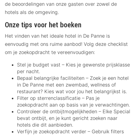
de beoordelingen van onze gasten over zowel de
hotels als de omgeving.
Onze tips voor het boeken
Het vinden van het ideale hotel in De Panne is
eenvoudig met ons ruime aanbod! Volg deze checklist
om je zoekopdracht te vereenvoudigen:
Stel je budget vast – Kies je gewenste prijsklasse
per nacht.
Bepaal belangrijke faciliteiten – Zoek je een hotel
in De Panne met een zwembad, wellness of
restaurant? Kies wat voor jou het belangrijkst is.
Filter op sterrenclassificatie – Pas je
zoekopdracht aan op basis van je verwachtingen.
Controleer de ontbijtmogelijkheden – Elke Special
bevat ontbijt, en je kunt gericht zoeken naar
hotels die dit aanbieden.
Verfijn je zoekopdracht verder – Gebruik filters