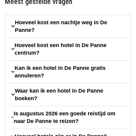
Meest gestelde vragen
Hoeveel kost een nachtje weg in De
Panne?
Hoeveel kost een hotel in De Panne
centrum?
Kan ik een hotel in De Panne gratis
annuleren?
Waar kan ik een hotel in De Panne
boeken?
Is augustus 2026 een goede reistijd om
naar De Panne te reizen?