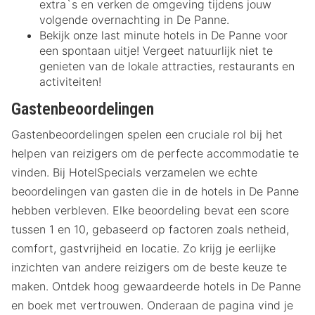
extra`s en verken de omgeving tijdens jouw
volgende overnachting in De Panne.
Bekijk onze last minute hotels in De Panne voor
een spontaan uitje! Vergeet natuurlijk niet te
genieten van de lokale attracties, restaurants en
activiteiten!
Gastenbeoordelingen
Gastenbeoordelingen spelen een cruciale rol bij het
helpen van reizigers om de perfecte accommodatie te
vinden. Bij HotelSpecials verzamelen we echte
beoordelingen van gasten die in de hotels in De Panne
hebben verbleven. Elke beoordeling bevat een score
tussen 1 en 10, gebaseerd op factoren zoals netheid,
comfort, gastvrijheid en locatie. Zo krijg je eerlijke
inzichten van andere reizigers om de beste keuze te
maken. Ontdek hoog gewaardeerde hotels in De Panne
en boek met vertrouwen. Onderaan de pagina vind je