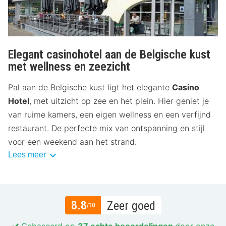
Elegant casinohotel aan de Belgische kust
met wellness en zeezicht
Pal aan de Belgische kust ligt het elegante
Casino
Hotel
, met uitzicht op zee en het plein. Hier geniet je
van ruime kamers, een eigen wellness en een verfijnd
restaurant. De perfecte mix van ontspanning en stijl
voor een weekend aan het strand.
Lees meer
8.8
Zeer goed
/10