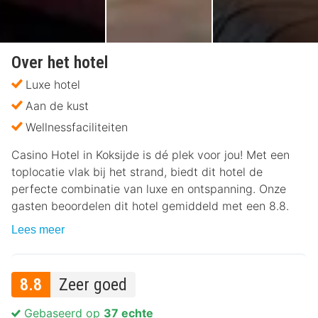
Over het hotel
Luxe hotel
Aan de kust
Wellnessfaciliteiten
Casino Hotel in Koksijde is dé plek voor jou! Met een
toplocatie vlak bij het strand, biedt dit hotel de
perfecte combinatie van luxe en ontspanning. Onze
gasten beoordelen dit hotel gemiddeld met een 8.8.
Lees meer
8.8
Zeer goed
Gebaseerd op
37 echte