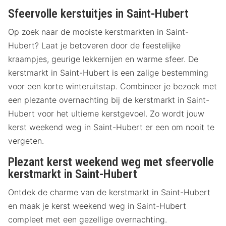
Sfeervolle kerstuitjes in Saint-Hubert
Op zoek naar de mooiste kerstmarkten in Saint-
Hubert? Laat je betoveren door de feestelijke
kraampjes, geurige lekkernijen en warme sfeer. De
kerstmarkt in Saint-Hubert is een zalige bestemming
voor een korte winteruitstap. Combineer je bezoek met
een plezante overnachting bij de kerstmarkt in Saint-
Hubert voor het ultieme kerstgevoel. Zo wordt jouw
kerst weekend weg in Saint-Hubert er een om nooit te
vergeten.
Plezant kerst weekend weg met sfeervolle
kerstmarkt in Saint-Hubert
Ontdek de charme van de kerstmarkt in Saint-Hubert
en maak je kerst weekend weg in Saint-Hubert
compleet met een gezellige overnachting.