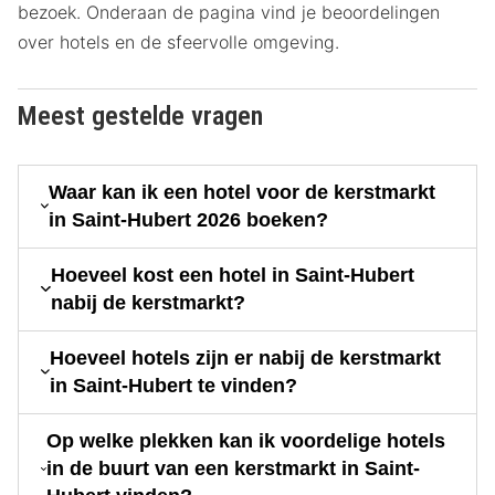
bezoek. Onderaan de pagina vind je beoordelingen
over hotels en de sfeervolle omgeving.
Meest gestelde vragen
Waar kan ik een hotel voor de kerstmarkt
in Saint-Hubert 2026 boeken?
Hoeveel kost een hotel in Saint-Hubert
nabij de kerstmarkt?
Hoeveel hotels zijn er nabij de kerstmarkt
in Saint-Hubert te vinden?
Op welke plekken kan ik voordelige hotels
in de buurt van een kerstmarkt in Saint-