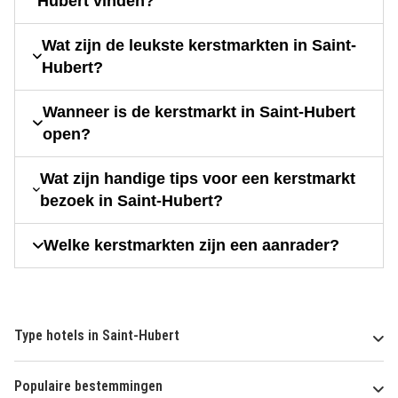
Hubert vinden?
Wat zijn de leukste kerstmarkten in Saint-
Hubert?
Wanneer is de kerstmarkt in Saint-Hubert
open?
Wat zijn handige tips voor een kerstmarkt
bezoek in Saint-Hubert?
Welke kerstmarkten zijn een aanrader?
Type hotels in Saint-Hubert
Populaire bestemmingen