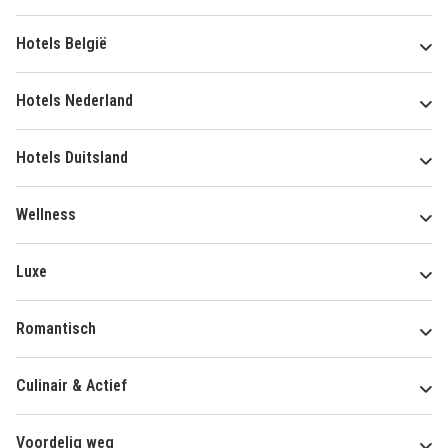
Hotels België
Hotels Nederland
Hotels Duitsland
Wellness
Luxe
Romantisch
Culinair & Actief
Voordelig weg