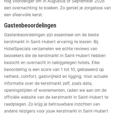
nog voordeliger om in Augustus of September 2026
een overnachting te boeken. Zo geniet je zorgeloos van
een sfeervolle kerst.
Gastenbeoordelingen
Gastenbeoordelingen zijn essentieel om de beste
kerstmarkt in Saint-Hubert ervaring te kiezen. Bij
HotelSpecials verzamelen we echte reviews van
bezoekers die de kerstmarkt in Saint-Hubert hebben
bezocht en overnacht in nabijgelegen hotels. Elke
beoordeling is een score van 1 tot 10, gebaseerd op
netheid, comfort, gastvrijheid en ligging. Voor actuele
informatie over de kerstmarkt zelf, zoals data,
openingstijden of evenementen, raden we aan om de
officiële website van de kerstmarkt in Saint-Hubert te
raadplegen. Zo krijg je betrouwbare inzichten van
andere reizigers voor jouw kerstmarkt in Saint-Hubert