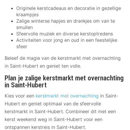
Originele kerstcadeaus en decoratie in gezellige
kraampjes
Zalige winterse hapjes en drankjes om van te
smullen
Sfeervolle muziek en diverse kerstoptredens
Activiteiten voor jong en oud in een feestelijke
sfeer
Beleef de magie van de kerstmarkt met overnachting
in Saint-Hubert en geniet ten volle.
Plan je zalige kerstmarkt met overnachting
in Saint-Hubert
Kies voor een
kerstmarkt met overnachting
in Saint-
Hubert en geniet optimaal van de sfeervolle
kerstmarkt in Saint-Hubert. Combineer dit met een
kerst weekend weg in Saint-Hubert voor een
ontspannen kerstreis in Saint-Hubert.