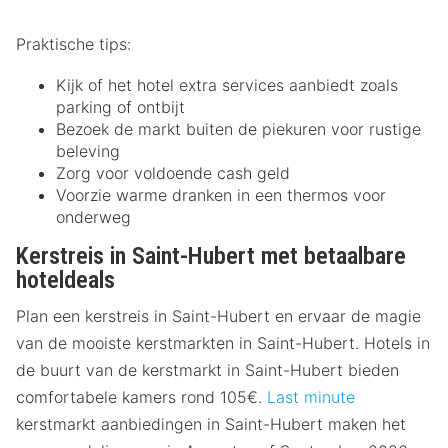
Praktische tips:
Kijk of het hotel extra services aanbiedt zoals
parking of ontbijt
Bezoek de markt buiten de piekuren voor rustige
beleving
Zorg voor voldoende cash geld
Voorzie warme dranken in een thermos voor
onderweg
Kerstreis in Saint-Hubert met betaalbare
hoteldeals
Plan een kerstreis in Saint-Hubert en ervaar de magie
van de mooiste kerstmarkten in Saint-Hubert. Hotels in
de buurt van de kerstmarkt in Saint-Hubert bieden
comfortabele kamers rond 105€.
Last minute
kerstmarkt aanbiedingen in Saint-Hubert maken het