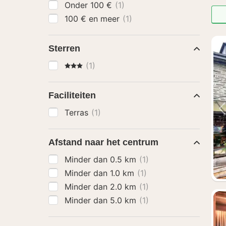
Onder 100 €
(1)
100 € en meer
(1)
Sterren
3 Sterren
(1)
Faciliteiten
Terras
(1)
Afstand naar het centrum
Minder dan 0.5 km
(1)
Minder dan 1.0 km
(1)
Minder dan 2.0 km
(1)
Minder dan 5.0 km
(1)