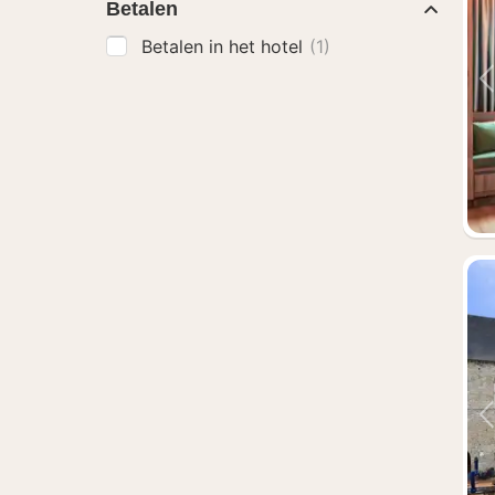
Betalen
Betalen in het hotel
(1)