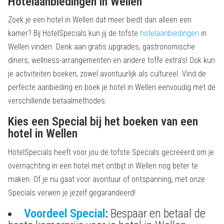
Hotelaanbiedingen in Wellen
Zoek je een hotel in Wellen dat meer biedt dan alleen een
kamer? Bij HotelSpecials kun jij de tofste
hotelaanbiedingen
in
Wellen vinden. Denk aan gratis upgrades, gastronomische
diners, wellness-arrangementen en andere toffe extra’s! Ook kun
je activiteiten boeken, zowel avontuurlijk als cultureel. Vind de
perfecte aanbieding en boek je hotel in Wellen eenvoudig met de
verschillende betaalmethodes.
Kies een Special bij het boeken van een
hotel in Wellen
HotelSpecials heeft voor jou de tofste Specials gecreëerd om je
overnachting in een hotel met ontbijt in Wellen nog beter te
maken. Of je nu gaat voor avontuur of ontspanning, met onze
Specials verwen je jezelf gegarandeerd!
Voordeel Special
:
Bespaar en betaal de