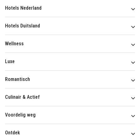
Hotels Nederland
Hotels Duitsland
Wellness
Luxe
Romantisch
Culinair & Actief
Voordelig weg
Ontdek