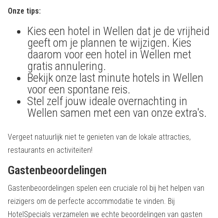
Onze tips:
Kies een hotel in Wellen dat je de vrijheid
geeft om je plannen te wijzigen. Kies
daarom voor een hotel in Wellen met
gratis annulering.
Bekijk onze last minute hotels in Wellen
voor een spontane reis.
Stel zelf jouw ideale overnachting in
Wellen samen met een van onze extra's.
Vergeet natuurlijk niet te genieten van de lokale attracties,
restaurants en activiteiten!
Gastenbeoordelingen
Gastenbeoordelingen spelen een cruciale rol bij het helpen van
reizigers om de perfecte accommodatie te vinden. Bij
HotelSpecials verzamelen we echte beoordelingen van gasten