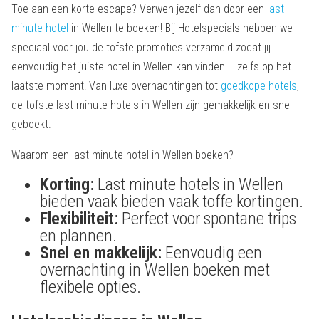
Toe aan een korte escape? Verwen jezelf dan door een
last
minute hotel
in Wellen te boeken! Bij Hotelspecials hebben we
speciaal voor jou de tofste promoties verzameld zodat jij
eenvoudig het juiste hotel in Wellen kan vinden – zelfs op het
laatste moment! Van luxe overnachtingen tot
goedkope hotels
,
de tofste last minute hotels in Wellen zijn gemakkelijk en snel
geboekt.
Waarom een last minute hotel in Wellen boeken?
Korting:
Last minute hotels in Wellen
bieden vaak bieden vaak toffe kortingen.
Flexibiliteit:
Perfect voor spontane trips
en plannen.
Snel en makkelijk:
Eenvoudig een
overnachting in Wellen boeken met
flexibele opties.