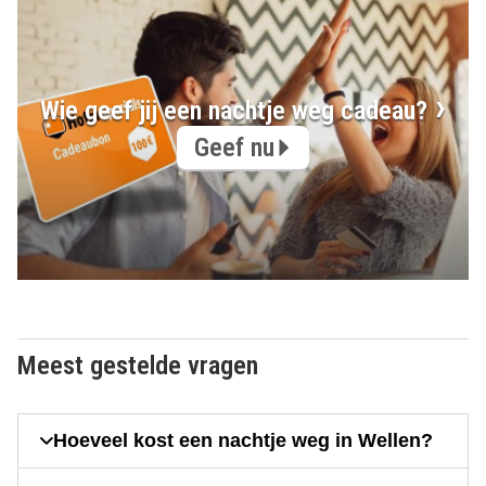
Wie geef jij een nachtje weg cadeau?
Geef nu
Meest gestelde vragen
Hoeveel kost een nachtje weg in Wellen?