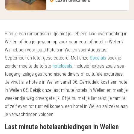
Luxe hotelkamers
Plan je een romantisch uitje met je lief, een luxe overnachting in
Wellen of ben je gewoon op zoek naar een tof hotel in Wellen?
Wij hebben voor jou 0 hotels in Wellen voor Augustus,
September en later geselecteerd. Met onze
Specials
boek je
zonder moeite de tofste
hoteldeals
, inclusief extra’s zoals spa-
toegang, zalige gastronomische diners of culturele excursies.
Je vindt alle hotels in Wellen vanaf 0€. Gemiddeld kost een hotel
in Wellen 0€. Bekijk onze last minute hotels in Wellen en maak je
weekendje weg onvergetelijk. Of je nu met je lief reist, je familie
of zelf even tot rust wil komen, een hotel in Wellen zal zeker aan
je verwachtingen voldoen!
Last minute hotelaanbiedingen in Wellen