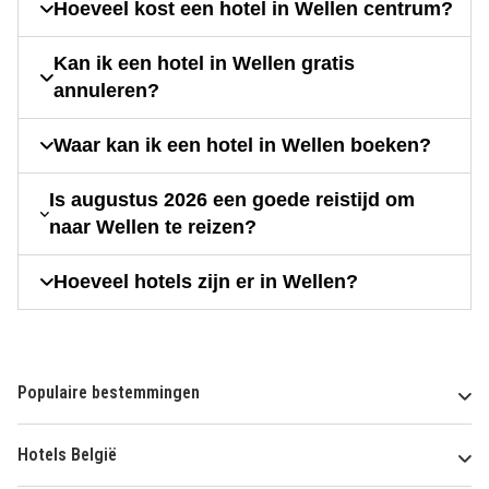
Hoeveel kost een hotel in Wellen centrum?
Kan ik een hotel in Wellen gratis
annuleren?
Waar kan ik een hotel in Wellen boeken?
Is augustus 2026 een goede reistijd om
naar Wellen te reizen?
Hoeveel hotels zijn er in Wellen?
Populaire bestemmingen
Hotels België