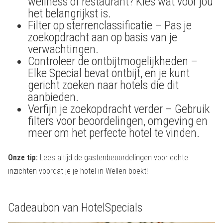
wellness of restaurant? Kies wat voor jou
het belangrijkst is.
Filter op sterrenclassificatie – Pas je
zoekopdracht aan op basis van je
verwachtingen.
Controleer de ontbijtmogelijkheden –
Elke Special bevat ontbijt, en je kunt
gericht zoeken naar hotels die dit
aanbieden.
Verfijn je zoekopdracht verder – Gebruik
filters voor beoordelingen, omgeving en
meer om het perfecte hotel te vinden.
Onze tip:
Lees altijd de gastenbeoordelingen voor echte
inzichten voordat je je hotel in Wellen boekt!
Cadeaubon van HotelSpecials