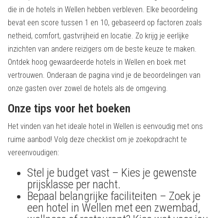
die in de hotels in Wellen hebben verbleven. Elke beoordeling
bevat een score tussen 1 en 10, gebaseerd op factoren zoals
netheid, comfort, gastvrijheid en locatie. Zo krijg je eerlijke
inzichten van andere reizigers om de beste keuze te maken.
Ontdek hoog gewaardeerde hotels in Wellen en boek met
vertrouwen. Onderaan de pagina vind je de beoordelingen van
onze gasten over zowel de hotels als de omgeving.
Onze tips voor het boeken
Het vinden van het ideale hotel in Wellen is eenvoudig met ons
ruime aanbod! Volg deze checklist om je zoekopdracht te
vereenvoudigen:
Stel je budget vast – Kies je gewenste
prijsklasse per nacht.
Bepaal belangrijke faciliteiten – Zoek je
een hotel in Wellen met een zwembad,