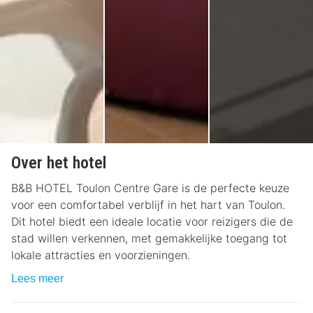
Over het hotel
B&B HOTEL Toulon Centre Gare is de perfecte keuze
voor een comfortabel verblijf in het hart van Toulon.
Dit hotel biedt een ideale locatie voor reizigers die de
stad willen verkennen, met gemakkelijke toegang tot
lokale attracties en voorzieningen.
Lees meer