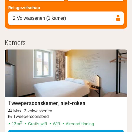
Reisgezelschap
2 Volwassenen (1 kamer)
Kamers
Tweepersoonskamer, niet-roken
Max. 2 volwassenen
Tweepersoonsbed
2
13m
Gratis wifi
Wifi
Airconditioning