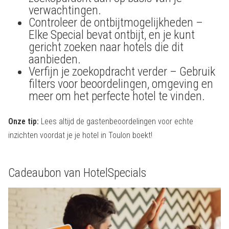
verwachtingen.
Controleer de ontbijtmogelijkheden –
Elke Special bevat ontbijt, en je kunt
gericht zoeken naar hotels die dit
aanbieden.
Verfijn je zoekopdracht verder – Gebruik
filters voor beoordelingen, omgeving en
meer om het perfecte hotel te vinden.
Onze tip:
Lees altijd de gastenbeoordelingen voor echte
inzichten voordat je je hotel in Toulon boekt!
Cadeaubon van HotelSpecials