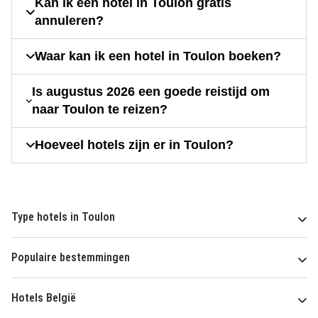
Kan ik een hotel in Toulon gratis
annuleren?
Waar kan ik een hotel in Toulon boeken?
Is augustus 2026 een goede reistijd om
naar Toulon te reizen?
Hoeveel hotels zijn er in Toulon?
Type hotels in Toulon
Populaire bestemmingen
Hotels België