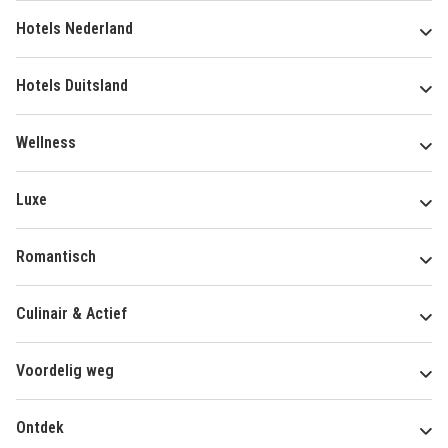
Hotels Nederland
Hotels Duitsland
Wellness
Luxe
Romantisch
Culinair & Actief
Voordelig weg
Ontdek