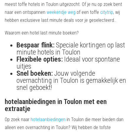
meest toffe hotels in Toulon uitgezocht. Of je nu op zoek bent
naar een ontspannen
weekendje weg
of een toffe
citytrip
, wij
hebben exclusieve last minute deals voor je geselecteerd..
Waarom een hotel last minute boeken?
Bespaar flink:
Speciale kortingen op last
minute hotels in Toulon
Flexibele opties:
Ideaal voor spontane
uitjes
Snel boeken:
Jouw volgende
overnachting in Toulon is gemakkelijk en
snel geboekt!
hotelaanbiedingen in Toulon met een
extraatje
Op zoek naar
hotelaanbiedingen
in Toulon die meer bieden dan
alleen een overnachting in Toulon? Wij hebben de tofste