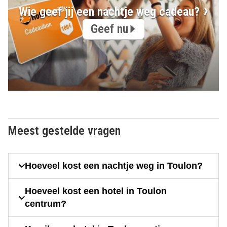
Wie geef jij een nachtje weg cadeau?
Geef nu
Meest gestelde vragen
Hoeveel kost een nachtje weg in Toulon?
Hoeveel kost een hotel in Toulon
centrum?