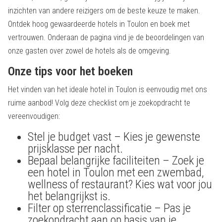
inzichten van andere reizigers om de beste keuze te maken.
Ontdek hoog gewaardeerde hotels in Toulon en boek met
vertrouwen. Onderaan de pagina vind je de beoordelingen van
onze gasten over zowel de hotels als de omgeving.
Onze tips voor het boeken
Het vinden van het ideale hotel in Toulon is eenvoudig met ons
ruime aanbod! Volg deze checklist om je zoekopdracht te
vereenvoudigen:
Stel je budget vast – Kies je gewenste
prijsklasse per nacht.
Bepaal belangrijke faciliteiten – Zoek je
een hotel in Toulon met een zwembad,
wellness of restaurant? Kies wat voor jou
het belangrijkst is.
Filter op sterrenclassificatie – Pas je
zoekopdracht aan op basis van je