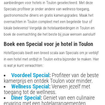
aanbiedingen voor hotels in Toulon geselecteerd. Met deze
Specials profiteer je onder andere van wellness-toegang,
gastronomische diners en gratis kamerupgrades. Maak het
overnachten in Toulon compleet met een begeleide tour of
lokale belevenis! Vergelijk de hotelaanbiedingen in Toulon en
boek de overnachting die het beste bij jouw wensen aansluit!
Boek een Special voor je hotel in Toulon
HotelSpecials biedt een breed scala aan Specials om je verblijf
in een hotel met ontbijt in Toulon extra bijzonder te maken. Hier
is wat je kunt verwachten::
Voordeel Special
:
Profiteer van de beste
kamerprijs en ontdek Toulon voor minder.
Wellness Special
:
Verwen jezelf met
toegang tot de wellness.
Diner Special
:
Geniet van een culinaire
ervaring met een hotelarrangementen