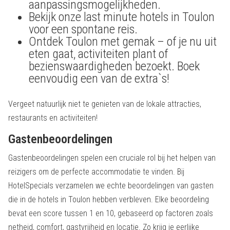
aanpassingsmogelijkheden.
Bekijk onze last minute hotels in Toulon
voor een spontane reis.
Ontdek Toulon met gemak – of je nu uit
eten gaat, activiteiten plant of
bezienswaardigheden bezoekt. Boek
eenvoudig een van de extra`s!
Vergeet natuurlijk niet te genieten van de lokale attracties,
restaurants en activiteiten!
Gastenbeoordelingen
Gastenbeoordelingen spelen een cruciale rol bij het helpen van
reizigers om de perfecte accommodatie te vinden. Bij
HotelSpecials verzamelen we echte beoordelingen van gasten
die in de hotels in Toulon hebben verbleven. Elke beoordeling
bevat een score tussen 1 en 10, gebaseerd op factoren zoals
netheid, comfort, gastvrijheid en locatie. Zo krijg je eerlijke