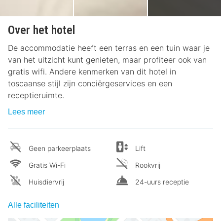
Over het hotel
De accommodatie heeft een terras en een tuin waar je
van het uitzicht kunt genieten, maar profiteer ook van
gratis wifi. Andere kenmerken van dit hotel in
toscaanse stijl zijn conciërgeservices en een
receptieruimte.
Lees meer
Geen parkeerplaats
Lift
Gratis Wi-Fi
Rookvrij
Huisdiervrij
24-uurs receptie
Alle faciliteiten