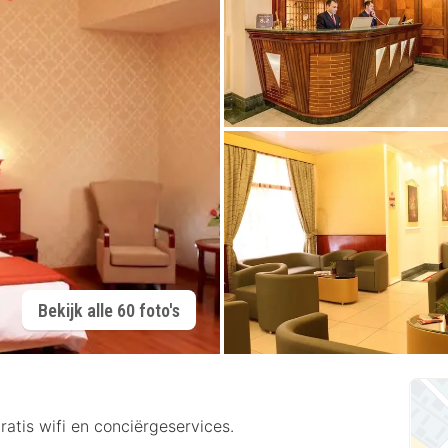
Bekijk alle 60 foto's
ratis wifi en conciërgeservices.