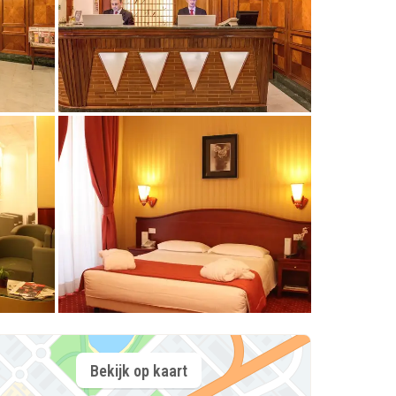
Bekijk op kaart