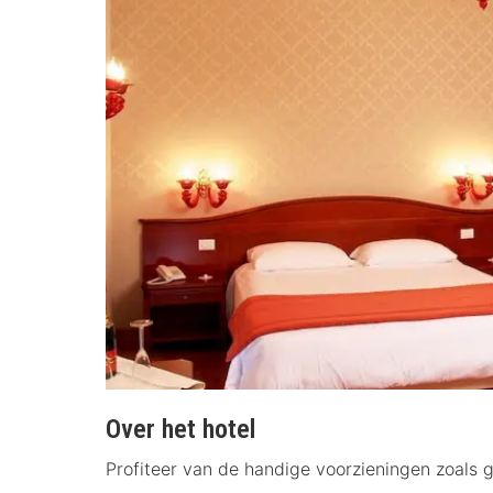
Over het hotel
Profiteer van de handige voorzieningen zoals g