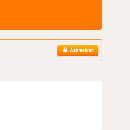
Aanmelden