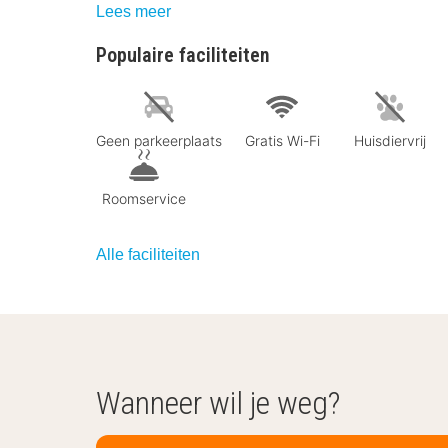
Lees meer
Populaire faciliteiten
Geen parkeerplaats
Gratis Wi-Fi
Huisdiervrij
Roomservice
Alle faciliteiten
Wanneer wil je weg?