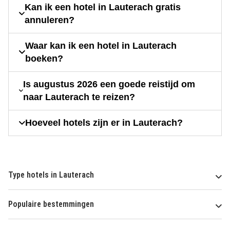
Kan ik een hotel in Lauterach gratis
annuleren?
Waar kan ik een hotel in Lauterach
boeken?
Is augustus 2026 een goede reistijd om
naar Lauterach te reizen?
Hoeveel hotels zijn er in Lauterach?
Type hotels in Lauterach
Populaire bestemmingen