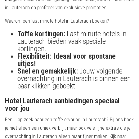
in Lauterach en profiteer van exclusieve promoties.
Waarom een last minute hotel in Lauterach boeken?
Toffe kortingen:
Last minute hotels in
Lauterach bieden vaak speciale
kortingen.
Flexibiliteit:
Ideaal voor spontane
uitjes!
Snel en gemakkelijk:
Jouw volgende
overnachting in Lauterach is binnen een
paar klikken geboekt.
Hotel Lauterach aanbiedingen speciaal
voor jou
Ben jij op zoek naar een toffe ervaring in Lauterach? Bij ons boek
je niet alleen een uniek verblijf, maar ook vele fijne extra’s die je
overnachting in Lauterach alleen maar fijner maken! Kijk naar