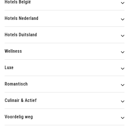
Hotels België
Hotels Nederland
Hotels Duitsland
Wellness
Luxe
Romantisch
Culinair & Actief
Voordelig weg