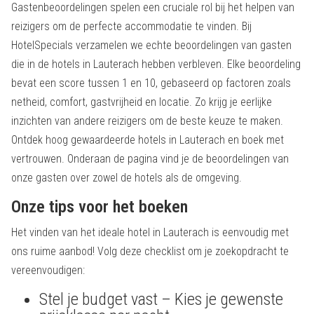
Gastenbeoordelingen spelen een cruciale rol bij het helpen van
reizigers om de perfecte accommodatie te vinden. Bij
HotelSpecials verzamelen we echte beoordelingen van gasten
die in de hotels in Lauterach hebben verbleven. Elke beoordeling
bevat een score tussen 1 en 10, gebaseerd op factoren zoals
netheid, comfort, gastvrijheid en locatie. Zo krijg je eerlijke
inzichten van andere reizigers om de beste keuze te maken.
Ontdek hoog gewaardeerde hotels in Lauterach en boek met
vertrouwen. Onderaan de pagina vind je de beoordelingen van
onze gasten over zowel de hotels als de omgeving.
Onze tips voor het boeken
Het vinden van het ideale hotel in Lauterach is eenvoudig met
ons ruime aanbod! Volg deze checklist om je zoekopdracht te
vereenvoudigen:
Stel je budget vast – Kies je gewenste