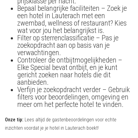
prijsklasse per nacht.
Bepaal belangrijke faciliteiten – Zoek je
een hotel in Lauterach met een
zwembad, wellness of restaurant? Kies
wat voor jou het belangrijkst is.
Filter op sterrenclassificatie – Pas je
zoekopdracht aan op basis van je
verwachtingen.
Controleer de ontbijtmogelijkheden –
Elke Special bevat ontbijt, en je kunt
gericht zoeken naar hotels die dit
aanbieden.
Verfijn je zoekopdracht verder – Gebruik
filters voor beoordelingen, omgeving en
meer om het perfecte hotel te vinden.
Onze tip:
Lees altijd de gastenbeoordelingen voor echte
inzichten voordat je je hotel in Lauterach boekt!