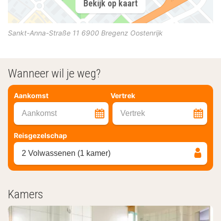
Bekijk op kaart
Sankt-Anna-Straße 11
6900
Bregenz
Oostenrijk
Wanneer wil je weg?
Aankomst
Vertrek
Aankomst
Vertrek
Reisgezelschap
2 Volwassenen (1 kamer)
Kamers