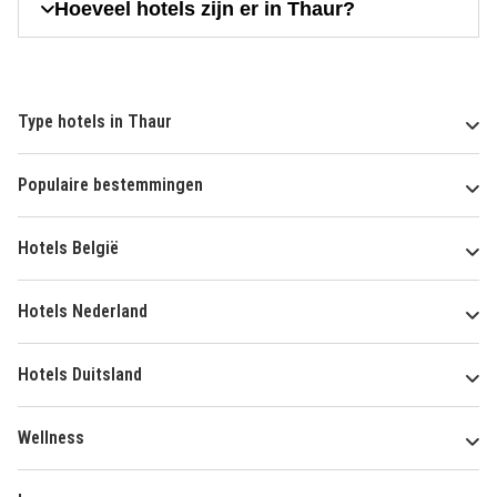
Hoeveel hotels zijn er in Thaur?
Type hotels in Thaur
Populaire bestemmingen
Hotels België
Hotels Nederland
Hotels Duitsland
Wellness