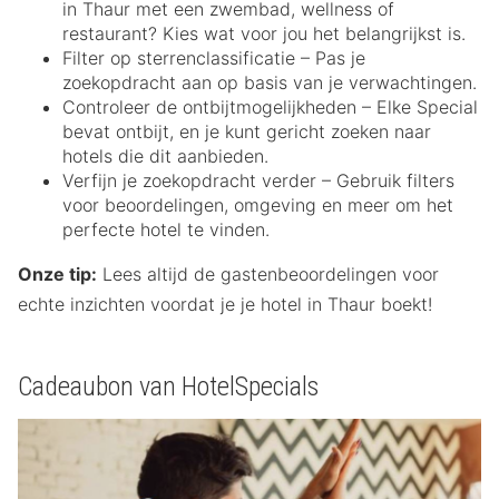
in Thaur met een zwembad, wellness of
restaurant? Kies wat voor jou het belangrijkst is.
Filter op sterrenclassificatie – Pas je
zoekopdracht aan op basis van je verwachtingen.
Controleer de ontbijtmogelijkheden – Elke Special
bevat ontbijt, en je kunt gericht zoeken naar
hotels die dit aanbieden.
Verfijn je zoekopdracht verder – Gebruik filters
voor beoordelingen, omgeving en meer om het
perfecte hotel te vinden.
Onze tip:
Lees altijd de gastenbeoordelingen voor
echte inzichten voordat je je hotel in Thaur boekt!
Cadeaubon van HotelSpecials