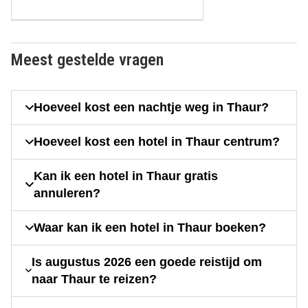
Meest gestelde vragen
Hoeveel kost een nachtje weg in Thaur?
Hoeveel kost een hotel in Thaur centrum?
Kan ik een hotel in Thaur gratis
annuleren?
Waar kan ik een hotel in Thaur boeken?
Is augustus 2026 een goede reistijd om
naar Thaur te reizen?