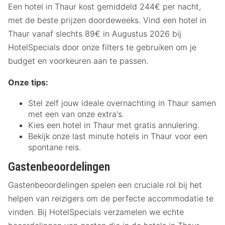
Een hotel in Thaur kost gemiddeld 244€ per nacht,
met de beste prijzen doordeweeks. Vind een hotel in
Thaur vanaf slechts 89€ in Augustus 2026 bij
HotelSpecials door onze filters te gebruiken om je
budget en voorkeuren aan te passen.
Onze tips:
Stel zelf jouw ideale overnachting in Thaur samen
met een van onze extra's.
Kies een hotel in Thaur met gratis annulering.
Bekijk onze last minute hotels in Thaur voor een
spontane reis.
Gastenbeoordelingen
Gastenbeoordelingen spelen een cruciale rol bij het
helpen van reizigers om de perfecte accommodatie te
vinden. Bij HotelSpecials verzamelen we echte