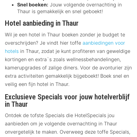
Snel boeken:
Jouw volgende overnachting in
Thaur is gemakkelijk en snel geboekt!
Hotel aanbieding in Thaur
Wil je een hotel in Thaur boeken zonder je budget te
overschrijden? Je vindt hier toffe
aanbiedingen voor
hotels
in Thaur, zodat je kunt profiteren van geweldige
kortingen en extra`s zoals wellnessbehandelingen,
kamerupgrades of zalige diners. Voor de avonturier zijn
extra activiteiten gemakkelijk bijgeboekt! Boek snel en
veilig een fijn hotel in Thaur.
Exclusieve Specials voor jouw hotelverblijf
in Thaur
Ontdek de tofste Specials die HotelSpecials jou
aanbieden om je volgende overnachting in Thaur
onvergetelijk te maken. Overweeg deze toffe Specials,