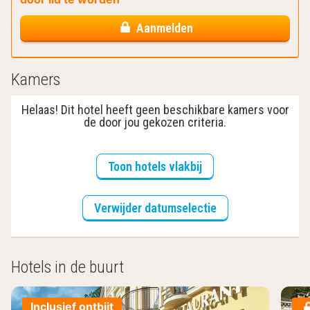
Aanmelden
Kamers
Helaas! Dit hotel heeft geen beschikbare kamers voor
de door jou gekozen criteria.
Toon hotels vlakbij
Verwijder datumselectie
Hotels in de buurt
Inclusief ontbijt