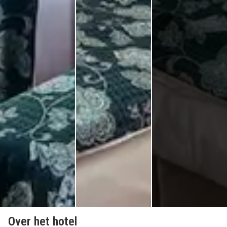
Over het hotel