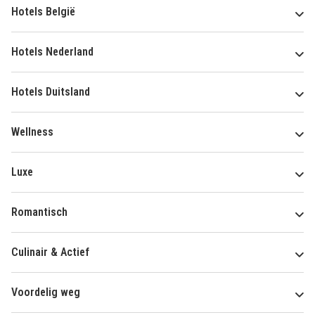
Hotels België
Hotels Nederland
Hotels Duitsland
Wellness
Luxe
Romantisch
Culinair & Actief
Voordelig weg