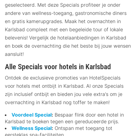
geselecteerd. Met deze Specials profiteer je onder
andere van wellness-toegang, gastronomische diners
en gratis kamerupgrades. Maak het overnachten in
Karlsbad compleet met een begeleide tour of lokale
belevenis! Vergelijk de hotelaanbiedingen in Karlsbad
en boek de overnachting die het beste bij jouw wensen
aansluit!
Alle Specials voor hotels in Karlsbad
Ontdek de exclusieve promoties van HotelSpecials
voor hotels met ontbijt in Karlsbad. Al onze Specials
zijn inclusief ontbijt en bieden jou vele extra's om je
overnachting in Karlsbad nog toffer te maken!
Voordeel Special
:
Bespaar flink door een hotel in
Karlsbad te boeken tegen een gereduceerde prijs.
Wellness Special
:
Ontspan met toegang tot
eersteklas spa-faciliteiten.