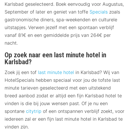
Karlsbad geselecteerd. Boek eenvoudig voor Augustus,
September of later en geniet van toffe
Specials
zoals
gastronomische diners, spa-weekenden en culturele
uitstapjes. Verwen jezelf met een spontaan verblijf
vanaf 81€ en een gemiddelde prijs van 264€ per
nacht.
Op zoek naar een last minute hotel in
Karlsbad?
Zoek jij een tof
last minute hotel
in Karlsbad? Wij van
HotelSpecials hebben speciaal voor jou de tofste last
minute tarieven geselecteerd met een uitstekend
breed aanbod zodat er altijd een fijn Karlsbad hotel te
vinden is die bij jouw wensen past. Of je nu een
spontane
citytrip
of een ontspannen verblijf zoekt, voor
iedereen zal er een fijn last minute hotel in Karlsbad te
vinden zijn.