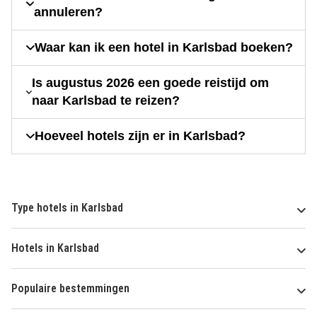
annuleren?
Waar kan ik een hotel in Karlsbad boeken?
Is augustus 2026 een goede reistijd om
naar Karlsbad te reizen?
Hoeveel hotels zijn er in Karlsbad?
Type hotels in Karlsbad
Hotels in Karlsbad
Populaire bestemmingen