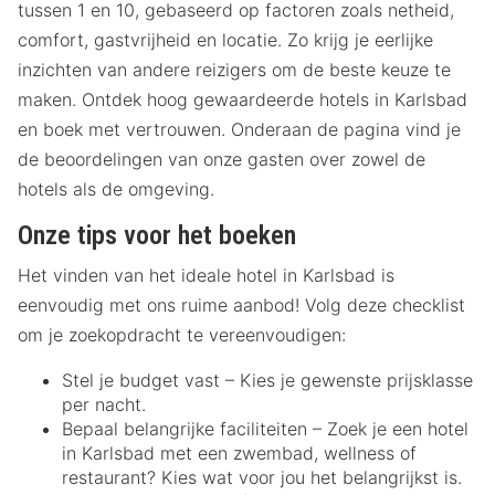
tussen 1 en 10, gebaseerd op factoren zoals netheid,
comfort, gastvrijheid en locatie. Zo krijg je eerlijke
inzichten van andere reizigers om de beste keuze te
maken. Ontdek hoog gewaardeerde hotels in Karlsbad
en boek met vertrouwen. Onderaan de pagina vind je
de beoordelingen van onze gasten over zowel de
hotels als de omgeving.
Onze tips voor het boeken
Het vinden van het ideale hotel in Karlsbad is
eenvoudig met ons ruime aanbod! Volg deze checklist
om je zoekopdracht te vereenvoudigen:
Stel je budget vast – Kies je gewenste prijsklasse
per nacht.
Bepaal belangrijke faciliteiten – Zoek je een hotel
in Karlsbad met een zwembad, wellness of
restaurant? Kies wat voor jou het belangrijkst is.