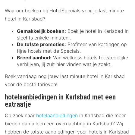
Waarom boeken bij HotelSpecials voor je last minute
hotel in Karlsbad?
Gemakkelijk boeken:
Boek je hotel in Karlsbad in
slechts enkele minuten..
De tofste promoties:
Profiteer van kortingen op
fijne hotels met de Specials.
Breed aanbod:
Van wellness hotels tot stedelijke
verblijven, jij zult hier vinden wat je zoekt.
Boek vandaag nog jouw last minute hotel in Karlsbad
voor de beste tarieven!
hotelaanbiedingen in Karlsbad met een
extraatje
Op zoek naar
hotelaanbiedingen
in Karlsbad die meer
bieden dan alleen een overnachting in Karlsbad? Wij
hebben de tofste aanbiedingen voor hotels in Karlsbad