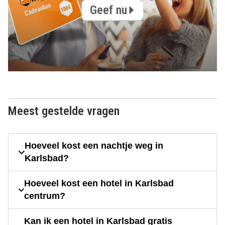
Geef nu
Meest gestelde vragen
Hoeveel kost een nachtje weg in
Karlsbad?
Hoeveel kost een hotel in Karlsbad
centrum?
Kan ik een hotel in Karlsbad gratis