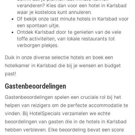
veranderen? Kies dan voor een hotel in Karlsbad
waar je kosteloos kunt annuleren.
Of bekijk onze last minute hotels in Karlsbad voor
een spontaan uitje.
Ontdek Karlsbad door te genieten van de vele
toffe activiteiten, van lokale restaurants tot
verborgen plekjes.
Duik in onze diverse selectie hotels en boek een
hotelkamer in Karlsbad die bij je wensen en budget
past!
Gastenbeoordelingen
Gastenbeoordelingen spelen een cruciale rol bij het
helpen van reizigers om de perfecte accommodatie te
vinden. Bij HotelSpecials verzamelen we echte
beoordelingen van gasten die in de hotels in Karlsbad
hebben verbleven. Elke beoordeling bevat een score