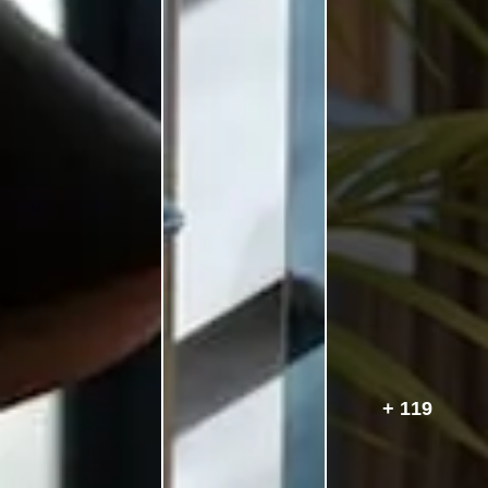
+ 119