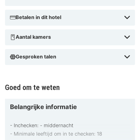
Betalen in dit hotel
Aantal kamers
Gesproken talen
Goed om te weten
Belangrijke informatie
- Inchecken: - middernacht
- Minimale leeftijd om in te checken: 18