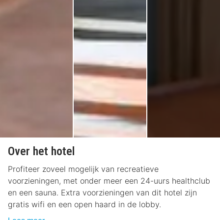
Over het hotel
Profiteer zoveel mogelijk van recreatieve
voorzieningen, met onder meer een 24-uurs healthclub
en een sauna. Extra voorzieningen van dit hotel zijn
gratis wifi en een open haard in de lobby.